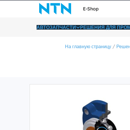
E-Shop
АВТОЗАПЧАСТИ
РЕШЕНИЯ ДЛЯ ПР
На главную страницу
Решен