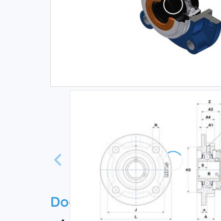
Documentation
Технический паспорт