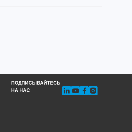
Н
ПОДПИСЫВАЙТЕСЬ
НА НАС
s