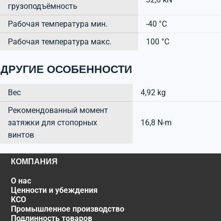
грузоподъёмность
Рабочая температура мин.
-40 °C
Рабочая температура макс.
100 °C
ДРУГИЕ ОСОБЕННОСТИ
Вес
4,92 kg
Рекомендованный момент
затяжки для стопорных
16,8 N-m
винтов
КОМПАНИЯ
О нас
Ценности и убеждения
KCO
Промышленное производство
Подлинность товаров