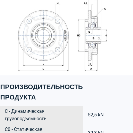
ПРОИЗВОДИТЕЛЬНОСТЬ
ПРОДУКТА
C - Динамическая
52,5 kN
грузоподъёмность
C0 - Статическая
32,8 kN