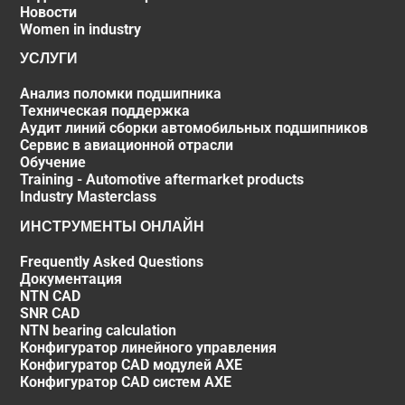
Новости
Women in industry
УСЛУГИ
Анализ поломки подшипника
Техническая поддержка
Аудит линий сборки автомобильных подшипников
Сервис в авиационной отрасли
Обучение
Training - Automotive aftermarket products
Industry Masterclass
ИНСТРУМЕНТЫ ОНЛАЙН
Frequently Asked Questions
Документация
NTN CAD
SNR CAD
NTN bearing calculation
Конфигуратор линейного управления
Конфигуратор CAD модулей AXE
Конфигуратор CAD систем AXE