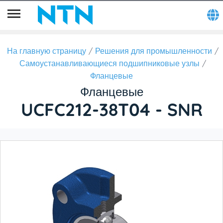
На главную страницу
Решения для промышленности
Самоустанавливающиеся подшипниковые узлы
Фланцевые
Фланцевые
UCFC212-38T04 - SNR