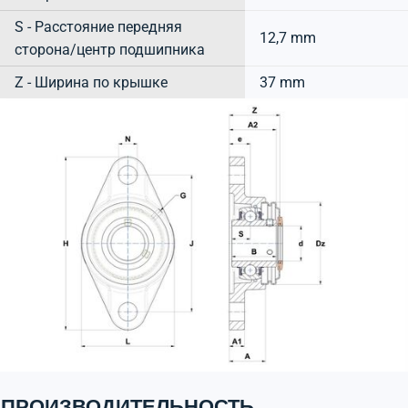
S - Расстояние передняя
12,7 mm
сторона/центр подшипника
Z - Ширина по крышке
37 mm
ПРОИЗВОДИТЕЛЬНОСТЬ