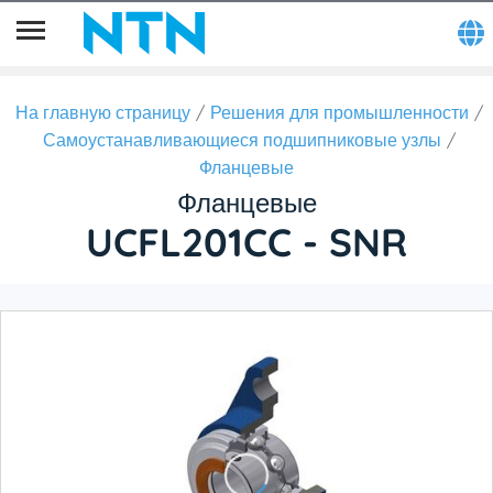
На главную страницу
Решения для промышленности
Самоустанавливающиеся подшипниковые узлы
Фланцевые
Фланцевые
UCFL201CC - SNR