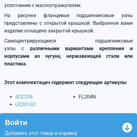
уплотнение с маслоотражателем.
На рисунке фланцевые подшипниковые узлы
представлены с открытой крышкой. Выбранное вами
изделие оснащено закрытой крышкой.
Самоцентрирующиеся подшипниковые
узлы с
различными вариантами крепления и
корпусами из чугуна, нержавеющей стали или
пластика.
Этот комплектацич содержит следующие артикулы
SCC204
FL204N
UC201G2
Войти
Добавить этот товар в корзину