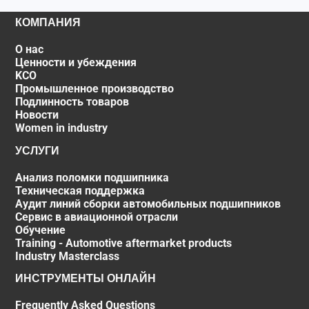
КОМПАНИЯ
О нас
Ценности и убеждения
KCO
Промышленное производство
Подлинность товаров
Новости
Women in industry
УСЛУГИ
Анализ поломки подшипника
Техническая поддержка
Аудит линий сборки автомобильных подшипников
Сервис в авиационной отрасли
Обучение
Training - Automotive aftermarket products
Industry Masterclass
ИНСТРУМЕНТЫ ОНЛАЙН
Frequently Asked Questions