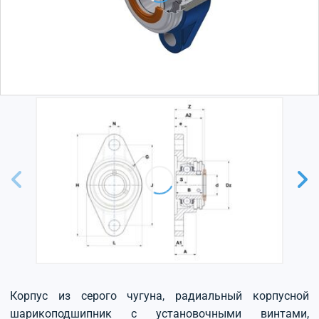
Корпус из серого чугуна, радиальный корпусной
шарикоподшипник с установочными винтами,