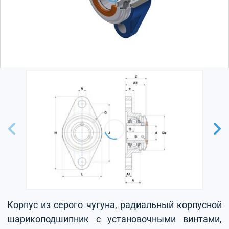
Корпус из серого чугуна, радиальный корпусной
шарикоподшипник с установочными винтами,