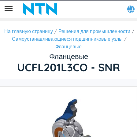
На главную страницу
Решения для промышленности
Самоустанавливающиеся подшипниковые узлы
Фланцевые
Фланцевые
UCFL201L3CO - SNR