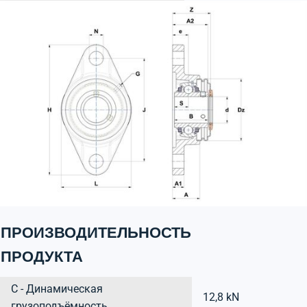
ПРОИЗВОДИТЕЛЬНОСТЬ
ПРОДУКТА
C - Динамическая
12,8 kN
грузоподъёмность