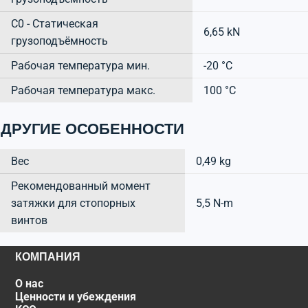
C0 - Статическая
6,65 kN
грузоподъёмность
Рабочая температура мин.
-20 °C
Рабочая температура макс.
100 °C
ДРУГИЕ ОСОБЕННОСТИ
Вес
0,49 kg
Рекомендованный момент
затяжки для стопорных
5,5 N-m
винтов
КОМПАНИЯ
О нас
Ценности и убеждения