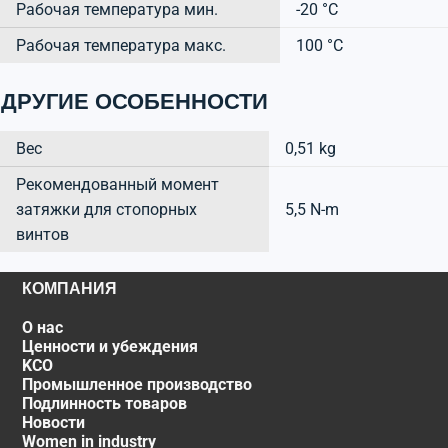
Рабочая температура мин.
-20 °C
Рабочая температура макс.
100 °C
ДРУГИЕ ОСОБЕННОСТИ
Вес
0,51 kg
Рекомендованный момент
затяжки для стопорных
5,5 N-m
винтов
КОМПАНИЯ
О нас
Ценности и убеждения
KCO
Промышленное производство
Подлинность товаров
Новости
Women in industry