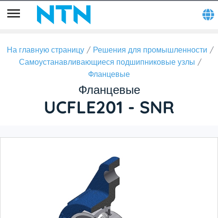
На главную страницу
Решения для промышленности
Самоустанавливающиеся подшипниковые узлы
Фланцевые
Фланцевые
UCFLE201 - SNR