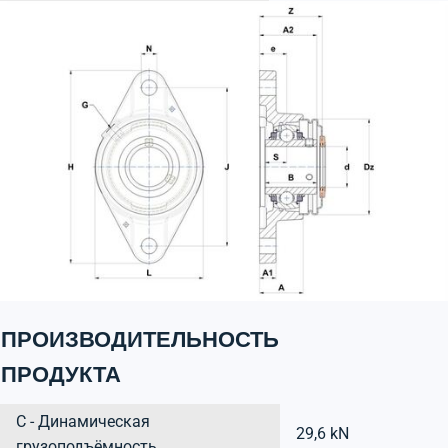
ПРОИЗВОДИТЕЛЬНОСТЬ
ПРОДУКТА
C - Динамическая
29,6 kN
грузоподъёмность