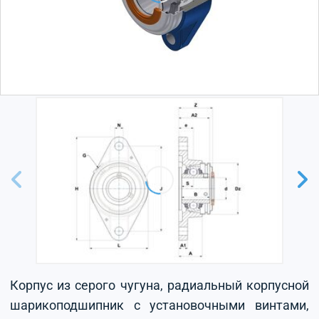
Корпус из серого чугуна, радиальный корпусной
шарикоподшипник с установочными винтами,