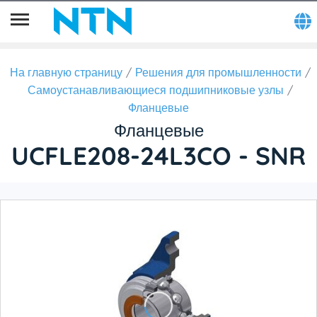
На главную страницу
Решения для промышленности
Самоустанавливающиеся подшипниковые узлы
Фланцевые
Фланцевые
UCFLE208-24L3CO - SNR