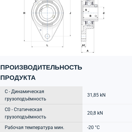
ПРОИЗВОДИТЕЛЬНОСТЬ
ПРОДУКТА
C - Динамическая
31,85 kN
грузоподъёмность
C0 - Статическая
20,8 kN
грузоподъёмность
Рабочая температура мин.
-20 °C