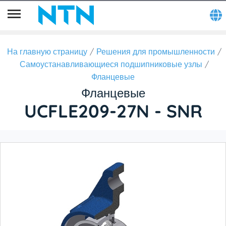
На главную страницу
Решения для промышленности
Самоустанавливающиеся подшипниковые узлы
Фланцевые
Фланцевые
UCFLE209-27N - SNR