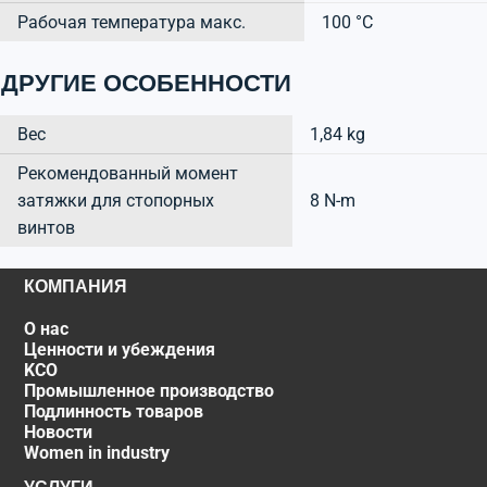
Рабочая температура макс.
100 °C
ДРУГИЕ ОСОБЕННОСТИ
Вес
1,84 kg
Рекомендованный момент
затяжки для стопорных
8 N-m
винтов
КОМПАНИЯ
О нас
Ценности и убеждения
KCO
Промышленное производство
Подлинность товаров
Новости
Women in industry