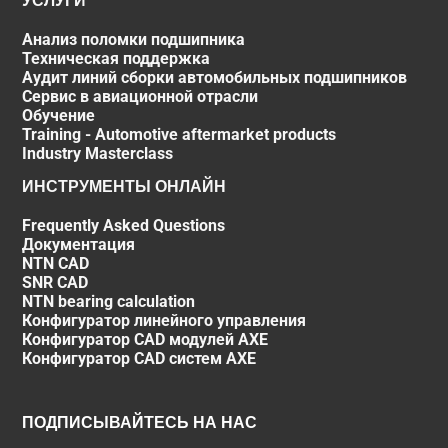
УСЛУГИ
Анализ поломки подшипника
Техническая поддержка
Аудит линий сборки автомобильных подшипников
Сервис в авиационной отрасли
Обучение
Training - Automotive aftermarket products
Industry Masterclass
ИНСТРУМЕНТЫ ОНЛАЙН
Frequently Asked Questions
Документация
NTN CAD
SNR CAD
NTN bearing calculation
Конфигуратор линейного управления
Конфигуратор CAD модулей AXE
Конфигуратор CAD систем AXE
ПОДПИСЫВАЙТЕСЬ НА НАС