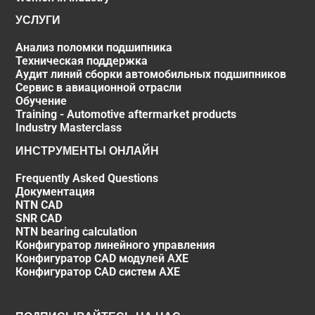
УСЛУГИ
Анализ поломки подшипника
Техническая поддержка
Аудит линий сборки автомобильных подшипников
Сервис в авиационной отрасли
Обучение
Training - Automotive aftermarket products
Industry Masterclass
ИНСТРУМЕНТЫ ОНЛАЙН
Frequently Asked Questions
Документация
NTN CAD
SNR CAD
NTN bearing calculation
Конфигуратор линейного управления
Конфигуратор CAD модулей AXE
Конфигуратор CAD систем AXE