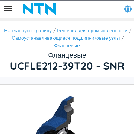
На главную страницу
Решения для промышленности
Самоустанавливающиеся подшипниковые узлы
Фланцевые
Фланцевые
UCFLE212-39T20 - SNR