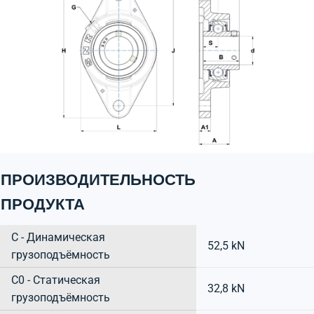
ПРОИЗВОДИТЕЛЬНОСТЬ
ПРОДУКТА
C - Динамическая
52,5 kN
грузоподъёмность
C0 - Статическая
32,8 kN
грузоподъёмность