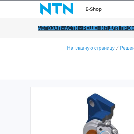
E-Shop
АВТОЗАПЧАСТИ
РЕШЕНИЯ ДЛЯ ПР
На главную страницу
Решен