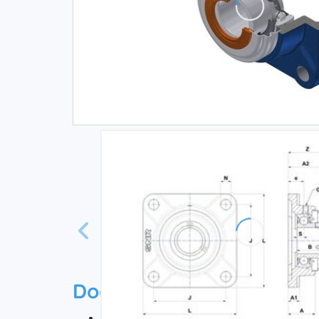
Documentation
Технический паспорт