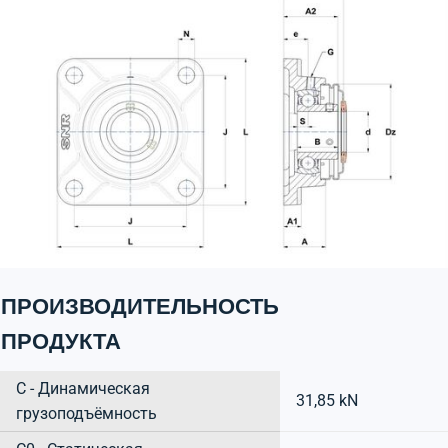
ПРОИЗВОДИТЕЛЬНОСТЬ
ПРОДУКТА
C - Динамическая
31,85 kN
грузоподъёмность