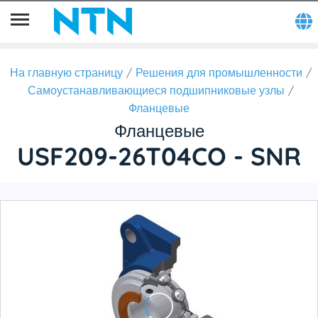
На главную страницу
Решения для промышленности
Самоустанавливающиеся подшипниковые узлы
Фланцевые
Фланцевые
USF209-26T04CO - SNR