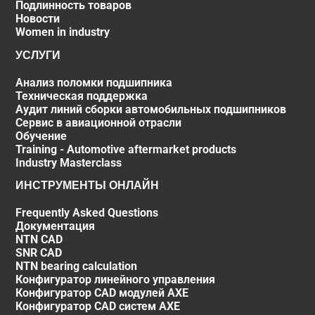
Подлинность товаров
Новости
Women in industry
УСЛУГИ
Анализ поломки подшипника
Техническая поддержка
Аудит линий сборки автомобильных подшипников
Сервис в авиационной отрасли
Обучение
Training - Automotive aftermarket products
Industry Masterclass
ИНСТРУМЕНТЫ ОНЛАЙН
Frequently Asked Questions
Документация
NTN CAD
SNR CAD
NTN bearing calculation
Конфигуратор линейного управления
Конфигуратор CAD модулей AXE
Конфигуратор CAD систем AXE