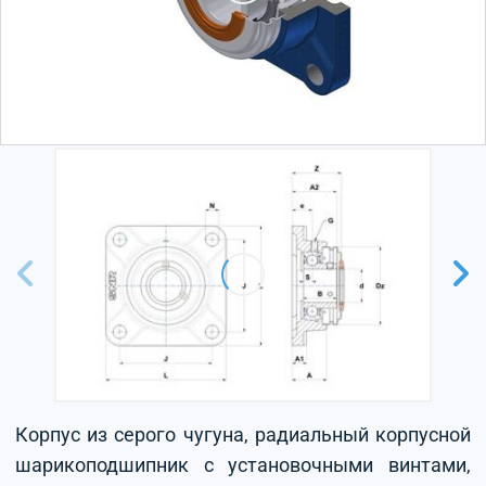
Корпус из серого чугуна, радиальный корпусной
шарикоподшипник с установочными винтами,