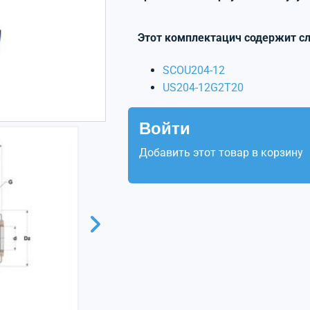
Этот комплектацич содержит с
SCOU204-12
US204-12G2T20
Войти
Добавить этот товар в корзину