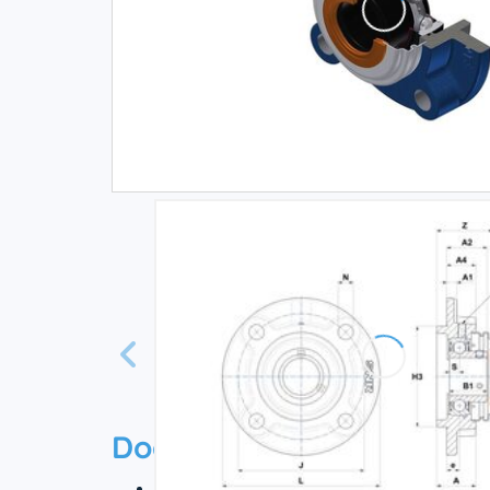
Documentation
Технический паспорт