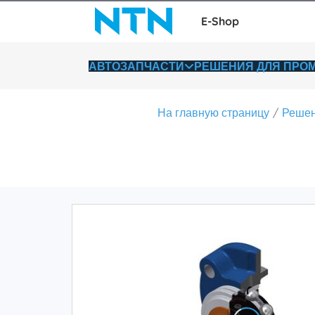
E-Shop
АВТОЗАПЧАСТИ
РЕШЕНИЯ ДЛЯ ПР
На главную страницу
Решен