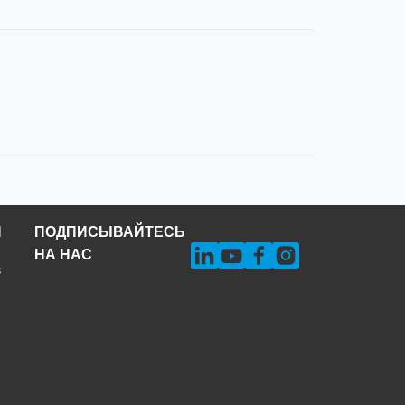
Н
ПОДПИСЫВАЙТЕСЬ
НА НАС
s