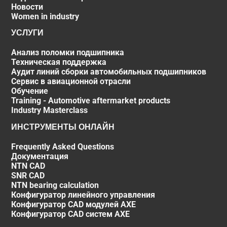
Новости
Women in industry
УСЛУГИ
Анализ поломки подшипника
Техническая поддержка
Аудит линий сборки автомобильных подшипников
Сервис в авиационной отрасли
Обучение
Training - Automotive aftermarket products
Industry Masterclass
ИНСТРУМЕНТЫ ОНЛАЙН
Frequently Asked Questions
Документация
NTN CAD
SNR CAD
NTN bearing calculation
Конфигуратор линейного управления
Конфигуратор CAD модулей AXE
Конфигуратор CAD систем AXE