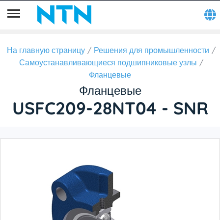
На главную страницу
Решения для промышленности
Самоустанавливающиеся подшипниковые узлы
Фланцевые
Фланцевые
USFC209-28NT04 - SNR