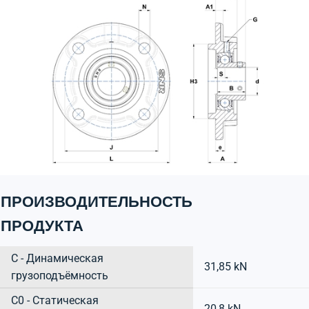
ПРОИЗВОДИТЕЛЬНОСТЬ
ПРОДУКТА
C - Динамическая
31,85 kN
грузоподъёмность
C0 - Статическая
20,8 kN