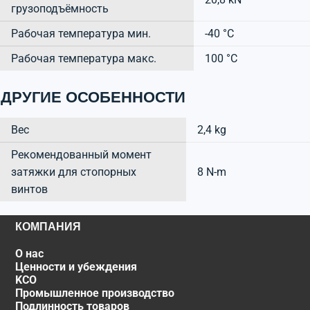
грузоподъёмность
Рабочая температура мин.
-40 °C
Рабочая температура макс.
100 °C
ДРУГИЕ ОСОБЕННОСТИ
Вес
2,4 kg
Рекомендованный момент
затяжки для стопорных
8 N-m
винтов
КОМПАНИЯ
О нас
Ценности и убеждения
KCO
Промышленное производство
Подлинность товаров