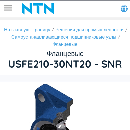
На главную страницу
Решения для промышленности
Самоустанавливающиеся подшипниковые узлы
Фланцевые
Фланцевые
USFE210-30NT20 - SNR