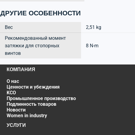
ДРУГИЕ ОСОБЕННОСТИ
Вес
2,51 kg
Рекомендованный момент
затяжки для стопорных
8 N-m
винтов
КОМПАНИЯ
О нас
Ценности и убеждения
KCO
Промышленное производство
Подлинность товаров
Новости
Women in industry
УСЛУГИ