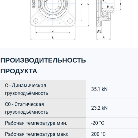
ПРОИЗВОДИТЕЛЬНОСТЬ
ПРОДУКТА
C - Динамическая
35,1 kN
грузоподъёмность
C0 - Статическая
23,2 kN
грузоподъёмность
Рабочая температура мин.
-20 °C
Рабочая температура макс.
200 °C