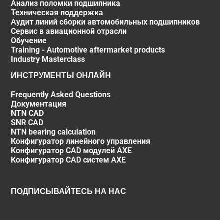
Анализ поломки подшипника
Техническая поддержка
Аудит линий сборки автомобильных подшипников
Сервис в авиационной отрасли
Обучение
Training - Automotive aftermarket products
Industry Masterclass
ИНСТРУМЕНТЫ ОНЛАЙН
Frequently Asked Questions
Документация
NTN CAD
SNR CAD
NTN bearing calculation
Конфигуратор линейного управления
Конфигуратор CAD модулей AXE
Конфигуратор CAD систем AXE
ПОДПИСЫВАЙТЕСЬ НА НАС