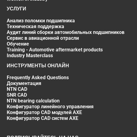
УСЛУГИ
Анализ поломки подшипника
Техническая поддержка
Аудит линий сборки автомобильных подшипников
Сервис в авиационной отрасли
Обучение
Training - Automotive aftermarket products
Industry Masterclass
ИНСТРУМЕНТЫ ОНЛАЙН
Frequently Asked Questions
Документация
NTN CAD
SNR CAD
NTN bearing calculation
Конфигуратор линейного управления
Конфигуратор CAD модулей AXE
Конфигуратор CAD систем AXE