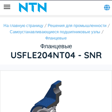
На главную страницу
Решения для промышленности
Самоустанавливающиеся подшипниковые узлы
Фланцевые
Фланцевые
USFLE204NT04 - SNR