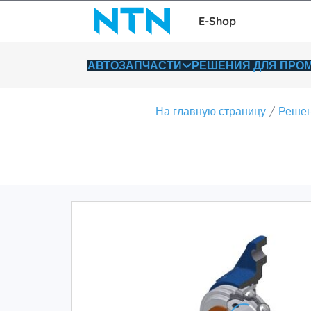
E-Shop
АВТОЗАПЧАСТИ
РЕШЕНИЯ ДЛЯ ПР
На главную страницу
Решен