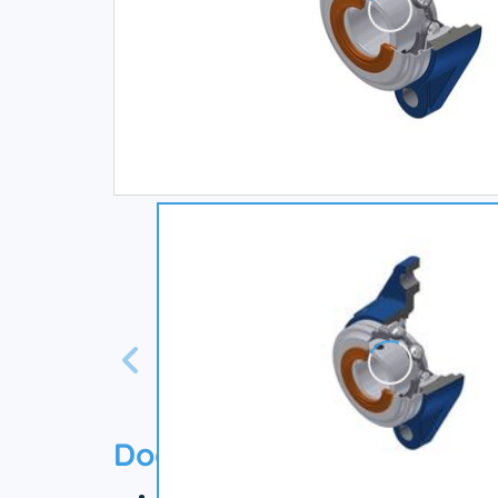
Documentation
Технический паспорт