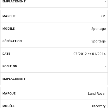
-
Kia
Sportage
Sportage
07/2012 => 01/2014
-
-
Land Rover
Discovery