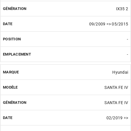
IX35 2
09/2009 => 05/2015
-
-
Hyundai
SANTA FE IV
SANTA FE IV
02/2019 =>