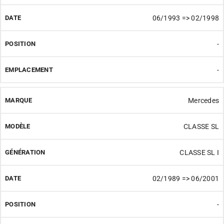
06/1993 => 02/1998
-
-
Mercedes
CLASSE SL
CLASSE SL I
02/1989 => 06/2001
-