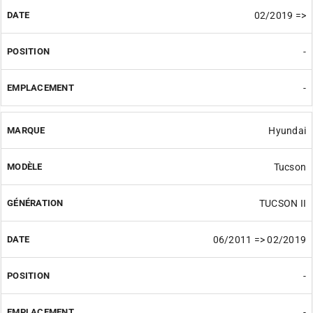
02/2019 =>
-
-
Hyundai
Tucson
TUCSON II
06/2011 => 02/2019
-
-