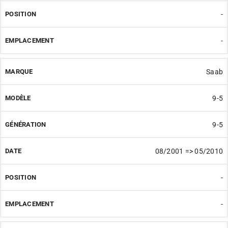
-
-
Saab
9-5
9-5
08/2001 => 05/2010
-
-