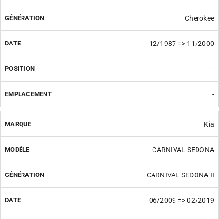
Cherokee
12/1987 => 11/2000
-
-
Kia
CARNIVAL SEDONA
CARNIVAL SEDONA II
06/2009 => 02/2019