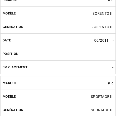
SORENTO III
SORENTO III
06/2011 =>
-
-
Kia
SPORTAGE III
SPORTAGE III