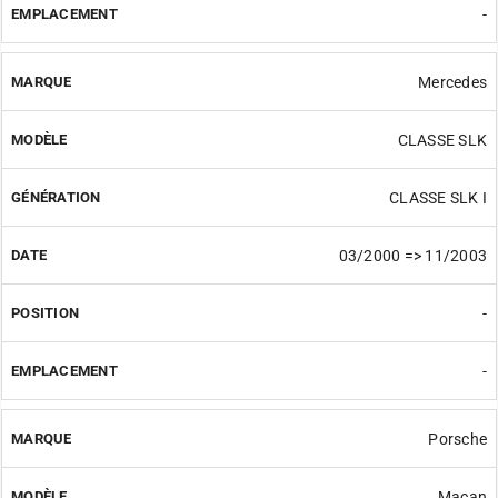
-
Mercedes
CLASSE SLK
CLASSE SLK I
03/2000 => 11/2003
-
-
Porsche
Macan