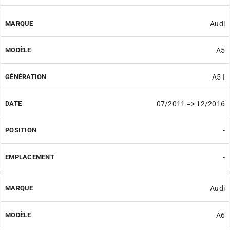
Audi
A5
A5 I
07/2011 => 12/2016
-
-
Audi
A6