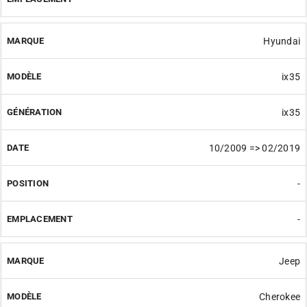
Hyundai
ix35
ix35
10/2009 => 02/2019
-
-
Jeep
Cherokee