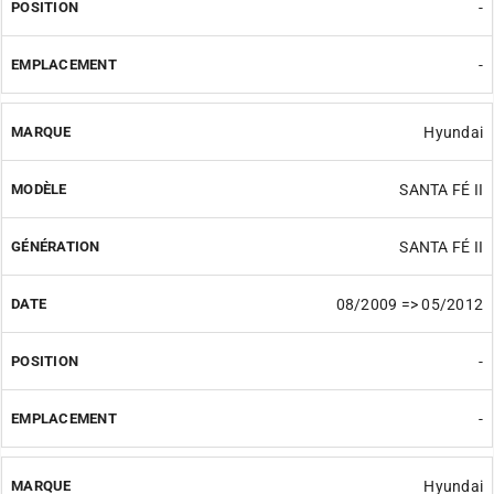
-
-
Hyundai
SANTA FÉ II
SANTA FÉ II
08/2009 => 05/2012
-
-
Hyundai