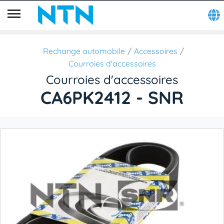
Rechange automobile
Accessoires
Courroies d'accessoires
Courroies d'accessoires
CA6PK2412 - SNR