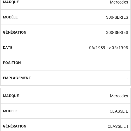
Mercedes
300-SERIES
300-SERIES
06/1989 => 05/1993
-
-
Mercedes
CLASSE E
CLASSE E I