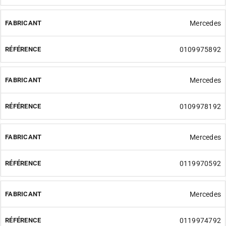
Mercedes
0109975892
Mercedes
0109978192
Mercedes
0119970592
Mercedes
0119974792