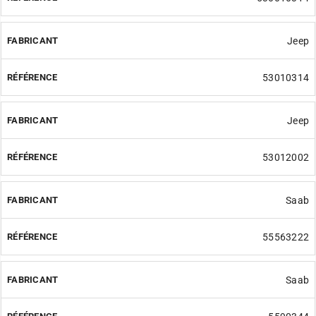
Jeep
53010314
Jeep
53012002
Saab
55563222
Saab