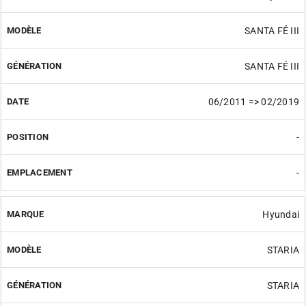
SANTA FÉ III
SANTA FÉ III
06/2011 => 02/2019
-
-
Hyundai
STARIA
STARIA