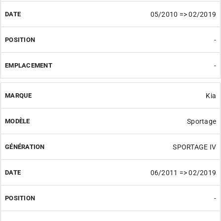
05/2010 => 02/2019
-
-
Kia
Sportage
SPORTAGE IV
06/2011 => 02/2019
-