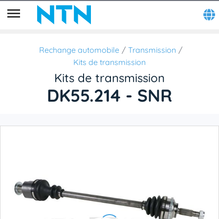
Rechange automobile
Transmission
Kits de transmission
Kits de transmission
DK55.214 - SNR