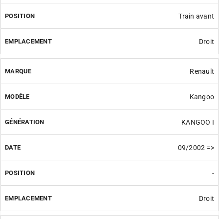
Train avant
Droit
Renault
Kangoo
KANGOO I
09/2002 =>
-
Droit