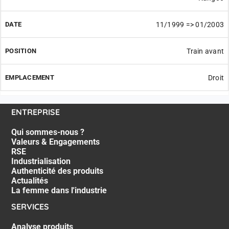
11/1999 => 01/2003
Train avant
Droit
ENTREPRISE
Qui sommes-nous ?
Valeurs & Engagements
RSE
Industrialisation
Authenticité des produits
Actualités
La femme dans l'industrie
SERVICES
Analyse produits