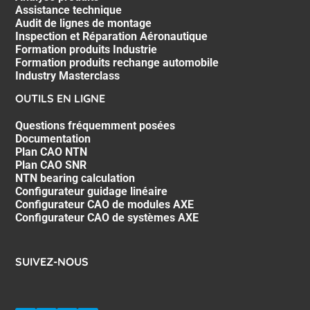
Assistance technique
Audit de lignes de montage
Inspection et Réparation Aéronautique
Formation produits Industrie
Formation produits rechange automobile
Industry Masterclass
OUTILS EN LIGNE
Questions fréquemment posées
Documentation
Plan CAO NTN
Plan CAO SNR
NTN bearing calculation
Configurateur guidage linéaire
Configurateur CAO de modules AXE
Configurateur CAO de systèmes AXE
SUIVEZ-NOUS