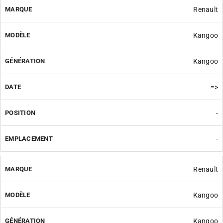
Renault
Kangoo
Kangoo
=>
-
-
Renault
Kangoo
Kangoo