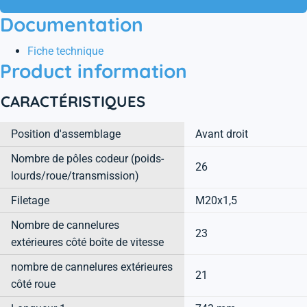
Documentation
Fiche technique
Product information
CARACTÉRISTIQUES
Position d'assemblage
Avant droit
Nombre de pôles codeur (poids-
26
lourds/roue/transmission)
Filetage
M20x1,5
Nombre de cannelures
23
extérieures côté boîte de vitesse
nombre de cannelures extérieures
21
côté roue