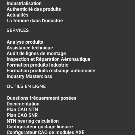
Industrialisation
Authenticité des produits
Actualités
La femme dans l'industrie
SERVICES
Analyse produits
Assistance technique
Audit de lignes de montage
Inspection et Réparation Aéronautique
Formation produits Industrie
Formation produits rechange automobile
Industry Masterclass
OUTILS EN LIGNE
Questions fréquemment posées
Documentation
Plan CAO NTN
Plan CAO SNR
NTN bearing calculation
Configurateur guidage linéaire
Configurateur CAO de modules AXE