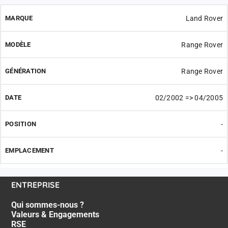
Land Rover
Range Rover
Range Rover
02/2002 => 04/2005
-
-
ENTREPRISE
Qui sommes-nous ?
Valeurs & Engagements
RSE