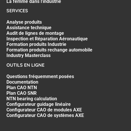
La femme dans l'industrie
SERVICES
Analyse produits
Assistance technique
Audit de lignes de montage
Inspection et Réparation Aéronautique
Formation produits Industrie
Formation produits rechange automobile
Industry Masterclass
OUTILS EN LIGNE
Questions fréquemment posées
Documentation
Plan CAO NTN
Plan CAO SNR
NTN bearing calculation
Configurateur guidage linéaire
Configurateur CAO de modules AXE
Configurateur CAO de systèmes AXE