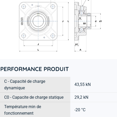
PERFORMANCE PRODUIT
C - Capacité de charge
43,55 kN
dynamique
C0 - Capacite de charge statique
29,2 kN
Température min de
-20 °C
fonctionnement