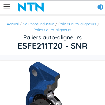
Accueil
Solutions industrie
Paliers auto-aligneurs
Paliers auto-aligneurs
Paliers auto-aligneurs
ESFE211T20 - SNR