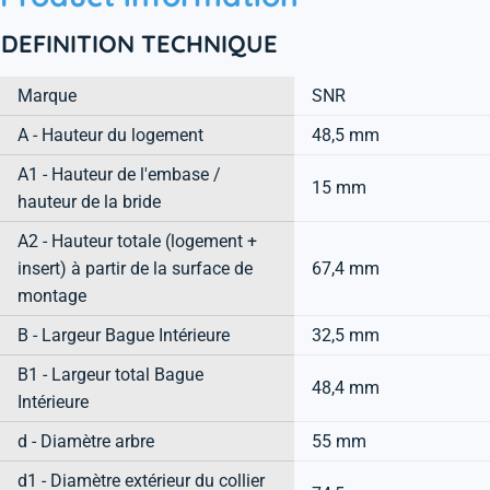
DEFINITION TECHNIQUE
Marque
SNR
A - Hauteur du logement
48,5 mm
A1 - Hauteur de l'embase /
15 mm
hauteur de la bride
A2 - Hauteur totale (logement +
insert) à partir de la surface de
67,4 mm
montage
B - Largeur Bague Intérieure
32,5 mm
B1 - Largeur total Bague
48,4 mm
Intérieure
d - Diamètre arbre
55 mm
d1 - Diamètre extérieur du collier