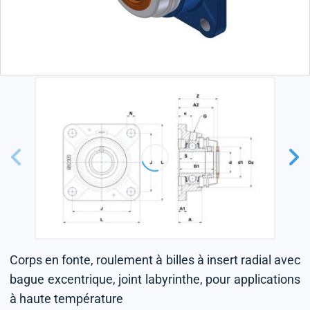
Corps en fonte, roulement à billes à insert radial avec
bague excentrique, joint labyrinthe, pour applications
à haute température