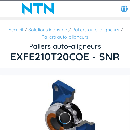
Accueil
Solutions industrie
Paliers auto-aligneurs
Paliers auto-aligneurs
Paliers auto-aligneurs
EXFE210T20COE - SNR