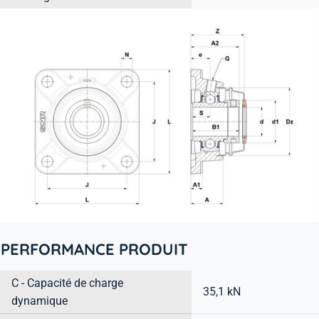
PERFORMANCE PRODUIT
C - Capacité de charge
35,1 kN
dynamique