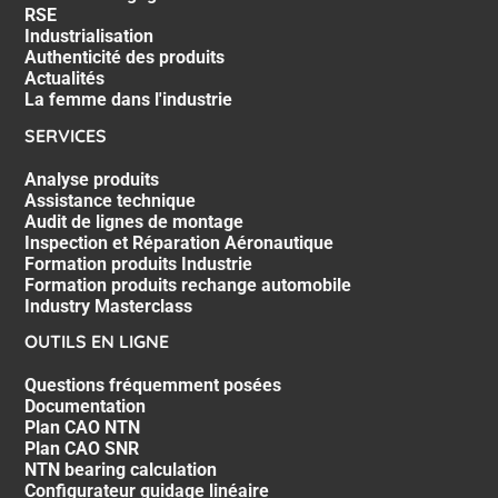
RSE
Industrialisation
Authenticité des produits
Actualités
La femme dans l'industrie
SERVICES
Analyse produits
Assistance technique
Audit de lignes de montage
Inspection et Réparation Aéronautique
Formation produits Industrie
Formation produits rechange automobile
Industry Masterclass
OUTILS EN LIGNE
Questions fréquemment posées
Documentation
Plan CAO NTN
Plan CAO SNR
NTN bearing calculation
Configurateur guidage linéaire