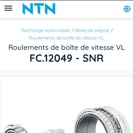
Rechange automobile
Boîte de vitesse
Roulements de boîte de vitesse VL
Roulements de boîte de vitesse VL
FC.12049 - SNR