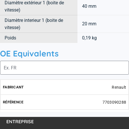
Diamètre extérieur 1 (boite de
40 mm
vitesse)
Diamètre interieur 1 (boite de
20 mm
vitesse)
Poids
0,19 kg
OE Equivalents
Renault
7703090288
ENTREPRISE