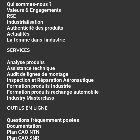
Qui sommes-nous ?
Valeurs & Engagements
RSE
Industrialisation
Authenticité des produits
Actualités
La femme dans l'industrie
SERVICES
Analyse produits
Assistance technique
Audit de lignes de montage
Inspection et Réparation Aéronautique
Formation produits Industrie
Formation produits rechange automobile
Industry Masterclass
OUTILS EN LIGNE
Questions fréquemment posées
Documentation
Plan CAO NTN
Plan CAO SNR