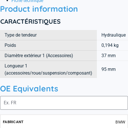
Fiche technique
Product information
CARACTÉRISTIQUES
Type de tendeur
Hydraulique
Poids
0,194 kg
Diamètre extérieur 1 (Accessoires)
37 mm
Longueur 1
95 mm
(accessoires/roue/suspension/composant)
OE Equivalents
BMW