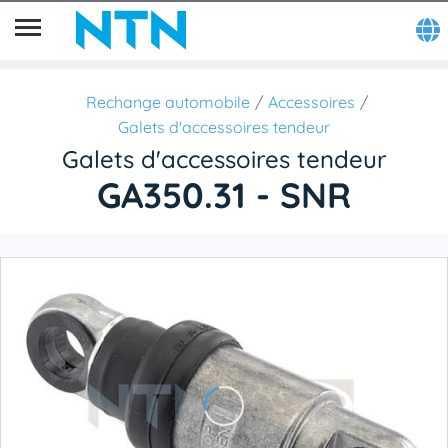
Rechange automobile
Accessoires
Galets d'accessoires tendeur
Galets d'accessoires tendeur
GA350.31 - SNR