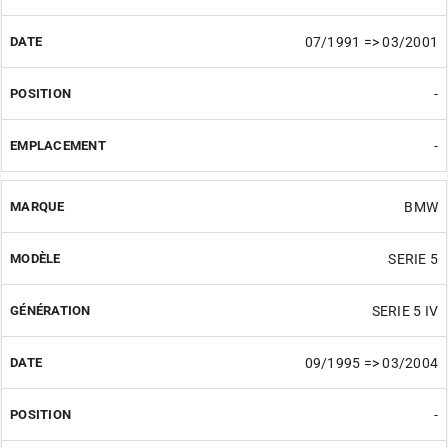
07/1991 => 03/2001
-
-
BMW
SERIE 5
SERIE 5 IV
09/1995 => 03/2004
-