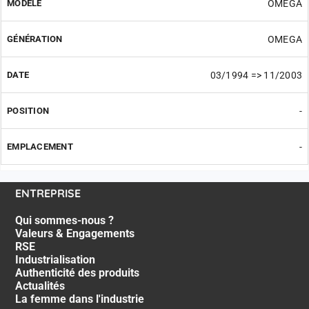
OMEGA
OMEGA
03/1994 => 11/2003
-
-
ENTREPRISE
Qui sommes-nous ?
Valeurs & Engagements
RSE
Industrialisation
Authenticité des produits
Actualités
La femme dans l'industrie