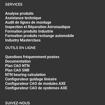
SERVICES
Analyse produits
Assistance technique
Audit de lignes de montage
Inspection et Réparation Aéronautique
Formation produits Industrie
Formation produits rechange automobile
Industry Masterclass
OUTILS EN LIGNE
Questions fréquemment posées
Documentation
Plan CAO NTN
Plan CAO SNR
NTN bearing calculation
Configurateur guidage linéaire
Configurateur CAO de modules AXE
Configurateur CAO de systèmes AXE
SUIVEZ-NOUS