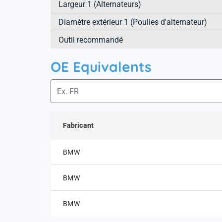
Largeur 1 (Alternateurs)
Diamètre extérieur 1 (Poulies d'alternateur)
Outil recommandé
OE Equivalents
Fabricant
BMW
BMW
BMW