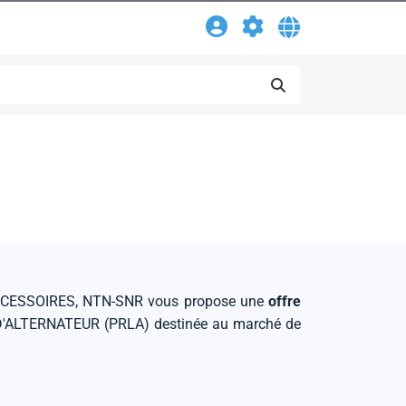
ACCESSOIRES, NTN-SNR vous propose une
offre
'ALTERNATEUR (PRLA) destinée au marché de