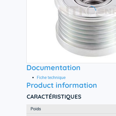
Documentation
Fiche technique
Product information
CARACTÉRISTIQUES
Poids