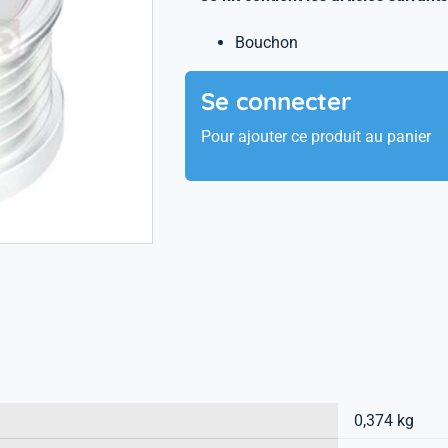
Bouchon
Se connecter
Pour ajouter ce produit au panier
0,374 kg