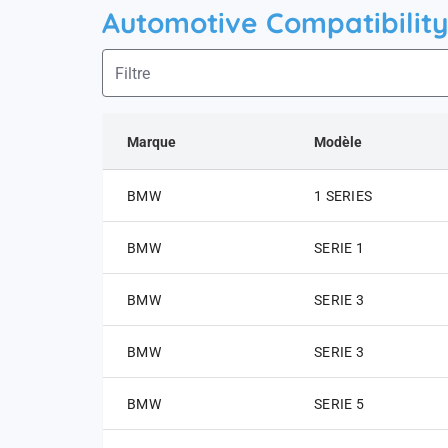
Automotive Compatibility
Marque
Modèle
BMW
1 SERIES
BMW
SERIE 1
BMW
SERIE 3
BMW
SERIE 3
BMW
SERIE 5