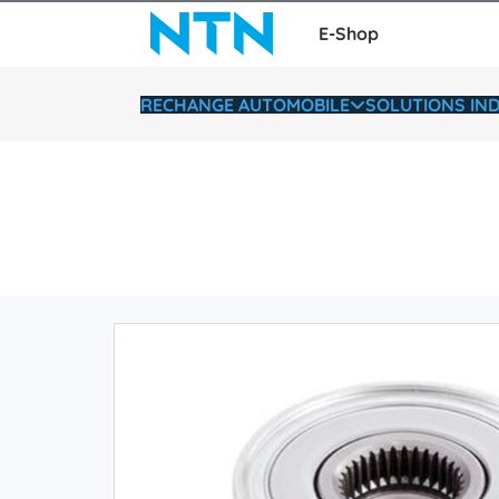
E-Shop
RECHANGE AUTOMOBILE
SOLUTIONS IND