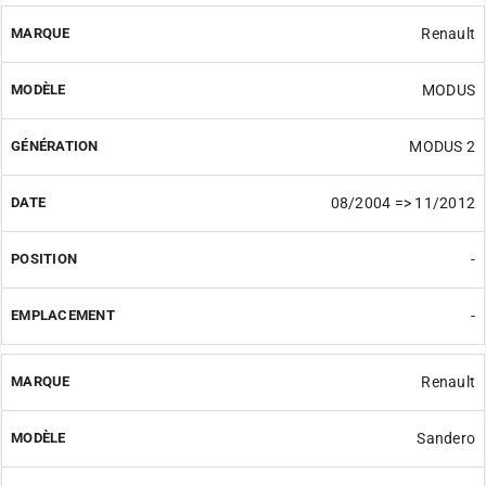
Renault
MODUS
MODUS 2
08/2004 => 11/2012
-
-
Renault
Sandero