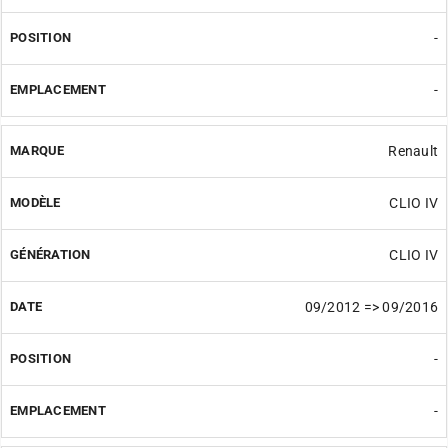
-
-
Renault
CLIO IV
CLIO IV
09/2012 => 09/2016
-
-