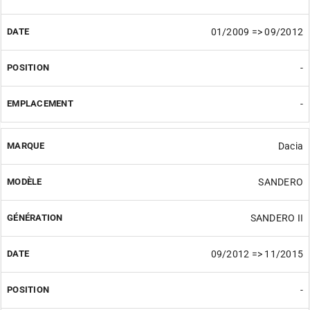
01/2009 => 09/2012
-
-
Dacia
SANDERO
SANDERO II
09/2012 => 11/2015
-