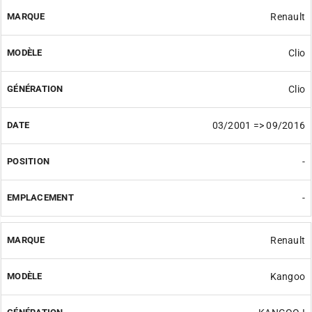
Renault
Clio
Clio
03/2001 => 09/2016
-
-
Renault
Kangoo