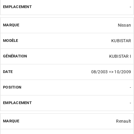
-
Nissan
KUBISTAR
KUBISTAR I
08/2003 => 10/2009
-
-
Renault