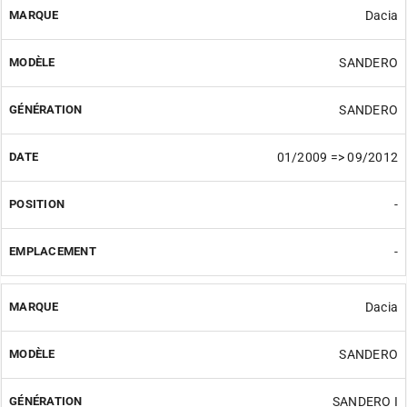
Dacia
SANDERO
SANDERO
01/2009 => 09/2012
-
-
Dacia
SANDERO
SANDERO I