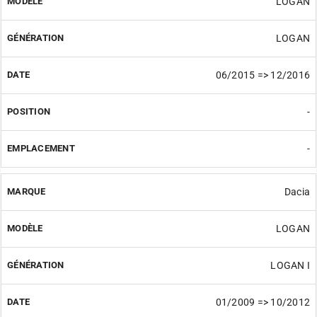
LOGAN
LOGAN
06/2015 => 12/2016
-
-
Dacia
LOGAN
LOGAN I
01/2009 => 10/2012