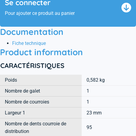
Se connecter
Pour ajouter ce produit au panier
Documentation
Fiche technique
Product information
CARACTÉRISTIQUES
Poids
0,582 kg
Nombre de galet
1
Nombre de courroies
1
Largeur 1
23 mm
Nombre de dents courroie de
95
distribution