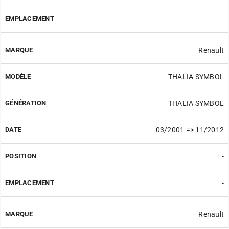
-
Renault
THALIA SYMBOL
THALIA SYMBOL
03/2001 => 11/2012
-
-
Renault