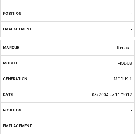
-
-
Renault
MODUS
MODUS 1
08/2004 => 11/2012
-
-