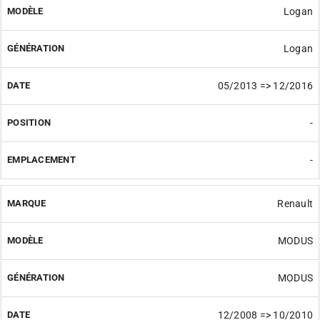
Logan
Logan
05/2013 => 12/2016
-
-
Renault
MODUS
MODUS
12/2008 => 10/2010