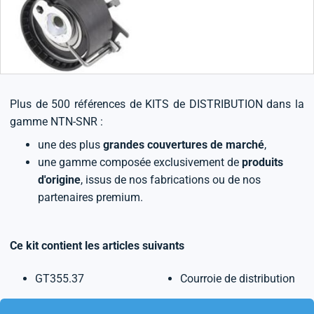
Plus de 500 références de KITS de DISTRIBUTION dans la
gamme NTN-SNR :
une des plus
grandes couvertures de marché
,
une gamme composée exclusivement de
produits
d'origine
, issus de nos fabrications ou de nos
partenaires premium.
Ce kit contient les articles suivants
GT355.37
Courroie de distribution