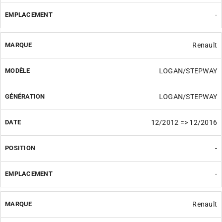
-
Renault
LOGAN/STEPWAY
LOGAN/STEPWAY
12/2012 => 12/2016
-
-
Renault