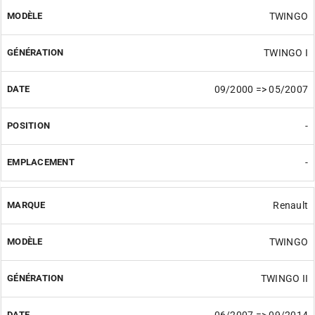
TWINGO
TWINGO I
09/2000 => 05/2007
-
-
Renault
TWINGO
TWINGO II