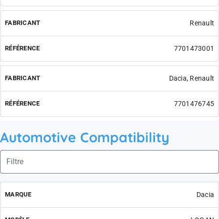
Renault
7701473001
Dacia, Renault
7701476745
Automotive Compatibility
Dacia