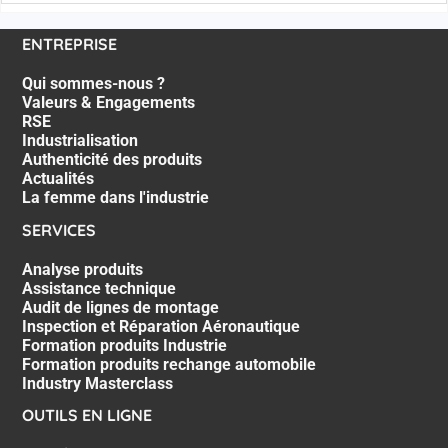
ENTREPRISE
Qui sommes-nous ?
Valeurs & Engagements
RSE
Industrialisation
Authenticité des produits
Actualités
La femme dans l'industrie
SERVICES
Analyse produits
Assistance technique
Audit de lignes de montage
Inspection et Réparation Aéronautique
Formation produits Industrie
Formation produits rechange automobile
Industry Masterclass
OUTILS EN LIGNE