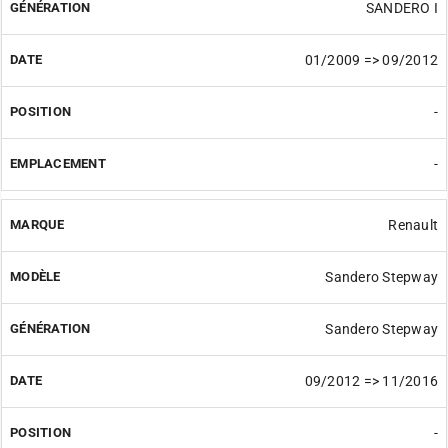
SANDERO I
01/2009 => 09/2012
-
-
Renault
Sandero Stepway
Sandero Stepway
09/2012 => 11/2016
-