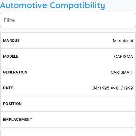
Automotive Compatibility
Mitsubishi
CARISMA
CARISMA 1
04/1995 => 01/1999
-
-