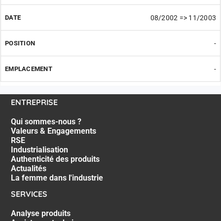
08/2002 => 11/2003
-
-
ENTREPRISE
Qui sommes-nous ?
Valeurs & Engagements
RSE
Industrialisation
Authenticité des produits
Actualités
La femme dans l'industrie
SERVICES
Analyse produits