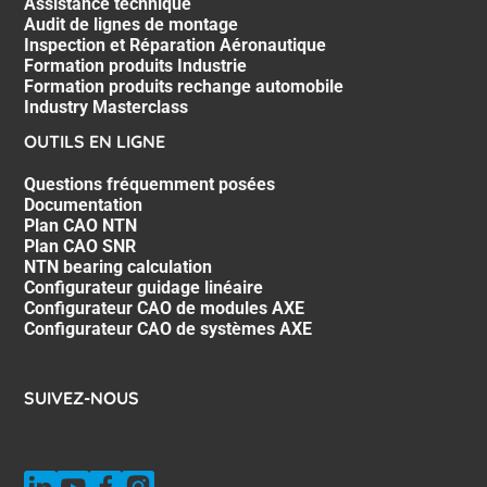
Assistance technique
Audit de lignes de montage
Inspection et Réparation Aéronautique
Formation produits Industrie
Formation produits rechange automobile
Industry Masterclass
OUTILS EN LIGNE
Questions fréquemment posées
Documentation
Plan CAO NTN
Plan CAO SNR
NTN bearing calculation
Configurateur guidage linéaire
Configurateur CAO de modules AXE
Configurateur CAO de systèmes AXE
SUIVEZ-NOUS