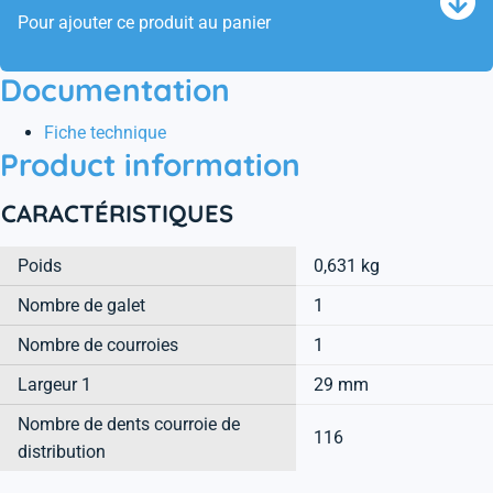
Pour ajouter ce produit au panier
Documentation
Fiche technique
Product information
CARACTÉRISTIQUES
Poids
0,631 kg
Nombre de galet
1
Nombre de courroies
1
Largeur 1
29 mm
Nombre de dents courroie de
116
distribution