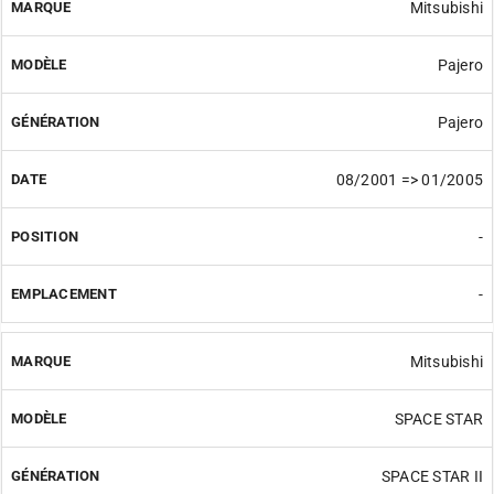
Mitsubishi
Pajero
Pajero
08/2001 => 01/2005
-
-
Mitsubishi
SPACE STAR
SPACE STAR II