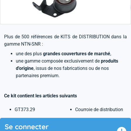
Plus de 500 références de KITS de DISTRIBUTION dans la
gamme NTN-SNR :
une des plus
grandes couvertures de marché
,
une gamme composée exclusivement de
produits
d'origine
, issus de nos fabrications ou de nos
partenaires premium.
Ce kit contient les articles suivants
GT373.29
Courroie de distribution
Se connecter