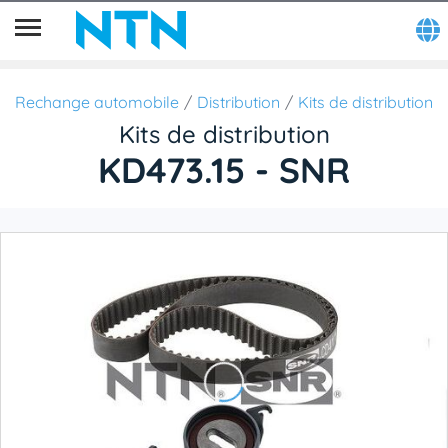
Rechange automobile
Distribution
Kits de distribution
Kits de distribution
KD473.15 - SNR