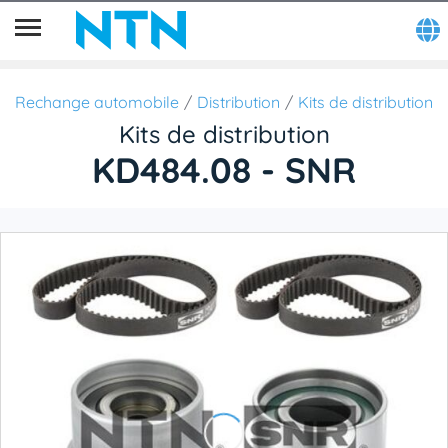
Rechange automobile
Distribution
Kits de distribution
Kits de distribution
KD484.08 - SNR