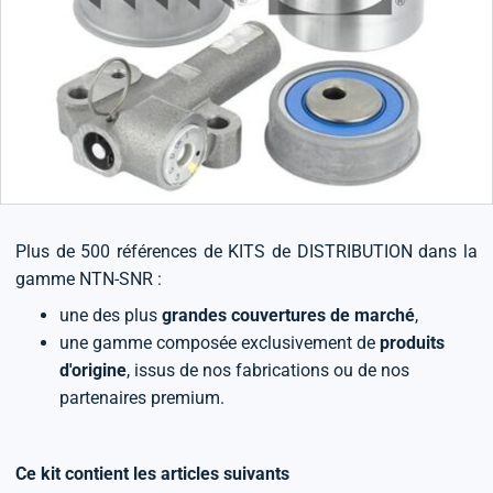
Plus de 500 références de KITS de DISTRIBUTION dans la
gamme NTN-SNR :
une des plus
grandes couvertures de marché
,
une gamme composée exclusivement de
produits
d'origine
, issus de nos fabrications ou de nos
partenaires premium.
Ce kit contient les articles suivants