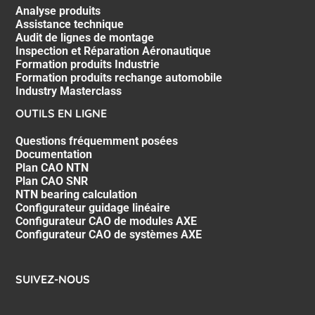
Analyse produits
Assistance technique
Audit de lignes de montage
Inspection et Réparation Aéronautique
Formation produits Industrie
Formation produits rechange automobile
Industry Masterclass
OUTILS EN LIGNE
Questions fréquemment posées
Documentation
Plan CAO NTN
Plan CAO SNR
NTN bearing calculation
Configurateur guidage linéaire
Configurateur CAO de modules AXE
Configurateur CAO de systèmes AXE
SUIVEZ-NOUS