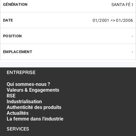
SANTA FÉ I
01/2001 => 01/2006
-
-
ENTREPRISE
Qui sommes-nous ?
Valeurs & Engagements
RSE
Industrialisation
Authenticité des produits
Actualités
La femme dans l'industrie
SERVICES