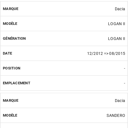
Dacia
LOGAN II
LOGAN II
12/2012 => 08/2015
-
-
Dacia
SANDERO