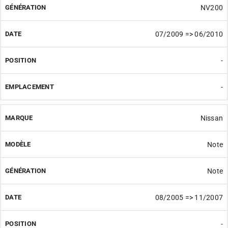
NV200
07/2009 => 06/2010
-
-
Nissan
Note
Note
08/2005 => 11/2007
-