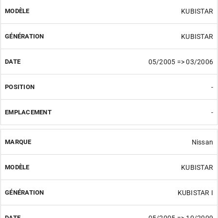
KUBISTAR
KUBISTAR
05/2005 => 03/2006
-
-
Nissan
KUBISTAR
KUBISTAR I
05/2005 => 10/2009