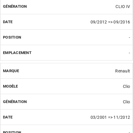
CLIO IV
09/2012 => 09/2016
-
-
Renault
Clio
Clio
03/2001 => 11/2012
-