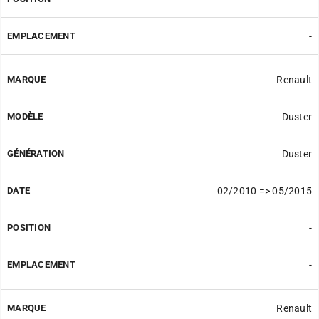
-
Renault
Duster
Duster
02/2010 => 05/2015
-
-
Renault