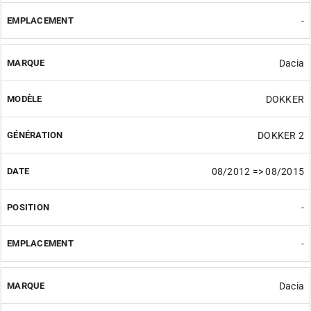
-
Dacia
DOKKER
DOKKER 2
08/2012 => 08/2015
-
-
Dacia