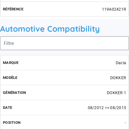
119A02421R
Automotive Compatibility
Dacia
DOKKER
DOKKER 1
08/2012 => 08/2015
-