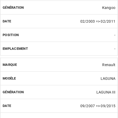
Kangoo
02/2003 => 02/2011
-
-
Renault
LAGUNA
LAGUNA III
09/2007 => 09/2015