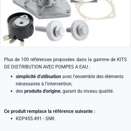
Plus de 100 références proposées dans la gamme de KITS
DE DISTRIBUTION AVEC POMPES A EAU :
simplicité d'utilisation
avec l'ensemble des éléments
nécessaires à l'intervention,
des
produits d'origine
, garant du niveau qualité.
Ce produit remplace la référence suivante :
KDP455.491 - SNR