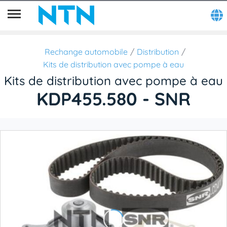
Rechange automobile
Distribution
Kits de distribution avec pompe à eau
Kits de distribution avec pompe à eau
KDP455.580 - SNR