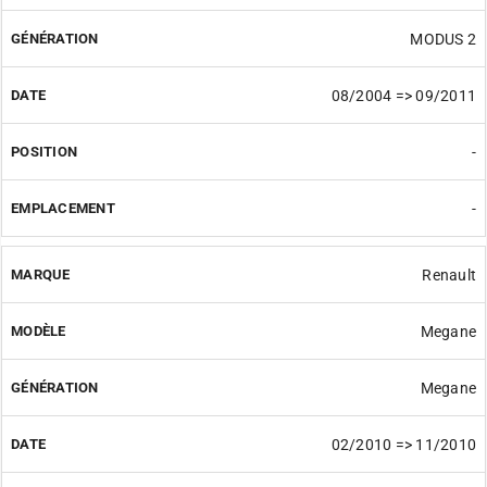
MODUS 2
08/2004 => 09/2011
-
-
Renault
Megane
Megane
02/2010 => 11/2010