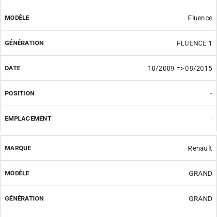
Fluence
FLUENCE 1
10/2009 => 08/2015
-
-
Renault
GRAND
GRAND