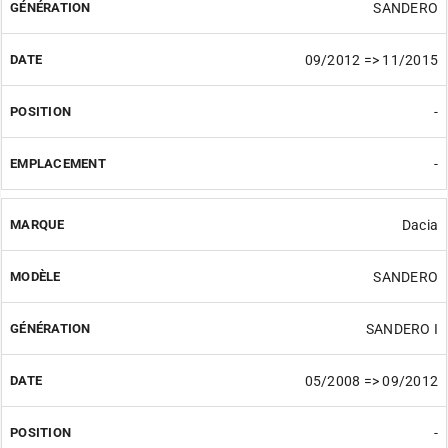
SANDERO
09/2012 => 11/2015
-
-
Dacia
SANDERO
SANDERO I
05/2008 => 09/2012
-