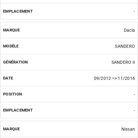
-
Dacia
SANDERO
SANDERO II
09/2012 => 11/2016
-
-
Nissan