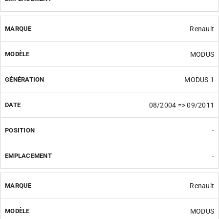
Renault
MODUS
MODUS 1
08/2004 => 09/2011
-
-
Renault
MODUS