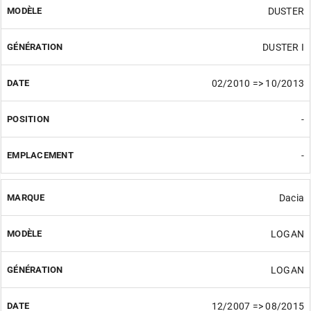
DUSTER
DUSTER I
02/2010 => 10/2013
-
-
Dacia
LOGAN
LOGAN
12/2007 => 08/2015