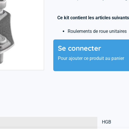
Ce kit contient les articles suivants
Roulements de roue unitaires
Se connecter
Pour ajouter ce produit au panier
HGB