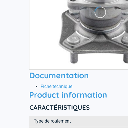
Documentation
Fiche technique
Product information
CARACTÉRISTIQUES
Type de roulement