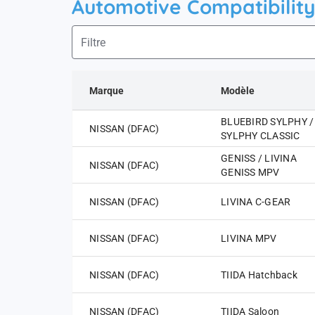
Automotive Compatibility
Marque
Modèle
BLUEBIRD SYLPHY /
NISSAN (DFAC)
SYLPHY CLASSIC
GENISS / LIVINA
NISSAN (DFAC)
GENISS MPV
NISSAN (DFAC)
LIVINA C-GEAR
NISSAN (DFAC)
LIVINA MPV
NISSAN (DFAC)
TIIDA Hatchback
NISSAN (DFAC)
TIIDA Saloon