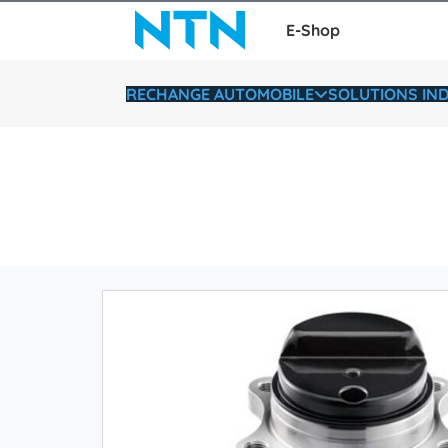
E-Shop
RECHANGE AUTOMOBILE
SOLUTIONS IND