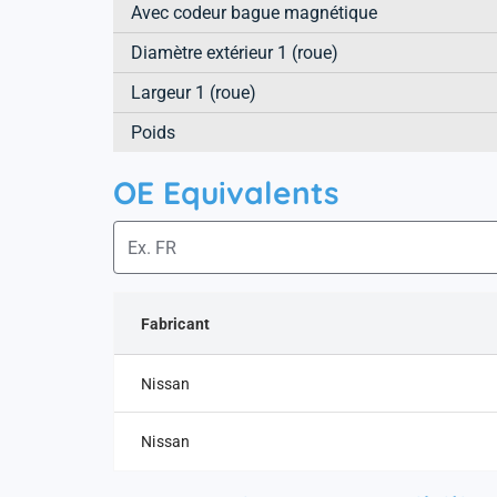
Avec codeur bague magnétique
Diamètre extérieur 1 (roue)
Largeur 1 (roue)
Poids
OE Equivalents
Fabricant
Nissan
Nissan