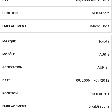
09/2006 => 09/2009
Train arrière
Gauche,Droit
Toyota
AURIS
AURIS I
09/2006 => 07/2012
Train arrière
Droit,Gauche