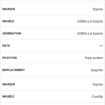
Toyota
COROLLA Estate
COROLLA Estate
=>
Train arrière
Gauche
Toyota
Corolla