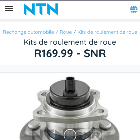
Rechange automobile
Roue
Kits de roulement de roue
Kits de roulement de roue
R169.99 - SNR