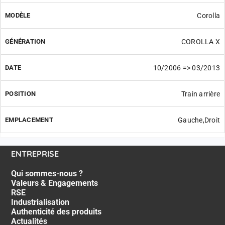
Corolla
COROLLA X
10/2006 => 03/2013
Train arrière
Gauche,Droit
ENTREPRISE
Qui sommes-nous ?
Valeurs & Engagements
RSE
Industrialisation
Authenticité des produits
Actualités