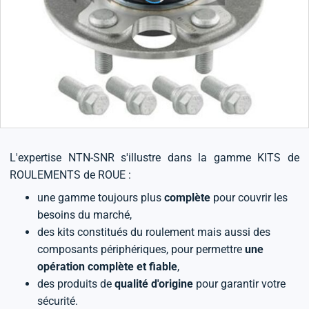
L'expertise NTN-SNR s'illustre dans la gamme KITS de
ROULEMENTS de ROUE :
une gamme toujours plus
complète
pour couvrir les
besoins du marché,
des kits constitués du roulement mais aussi des
composants périphériques, pour permettre
une
opération complète et fiable
,
des produits de
qualité d'origine
pour garantir votre
sécurité.