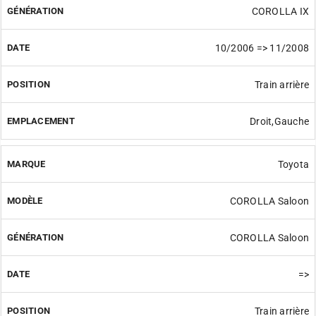
COROLLA IX
10/2006 => 11/2008
Train arrière
Droit,Gauche
Toyota
COROLLA Saloon
COROLLA Saloon
=>
Train arrière