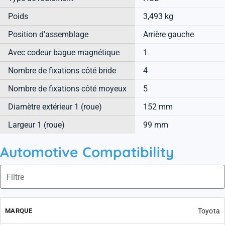
Poids
3,493 kg
Position d'assemblage
Arrière gauche
Avec codeur bague magnétique
1
Nombre de fixations côté bride
4
Nombre de fixations côté moyeux
5
Diamètre extérieur 1 (roue)
152 mm
Largeur 1 (roue)
99 mm
Automotive Compatibility
Toyota