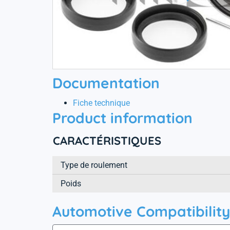
Documentation
Fiche technique
Product information
CARACTÉRISTIQUES
Type de roulement
Poids
Automotive Compatibility