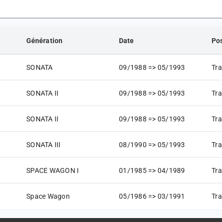
Génération
Date
Pos
SONATA
09/1988 => 05/1993
Tra
SONATA II
09/1988 => 05/1993
Tra
SONATA II
09/1988 => 05/1993
Tra
SONATA III
08/1990 => 05/1993
Tra
SPACE WAGON I
01/1985 => 04/1989
Tra
Space Wagon
05/1986 => 03/1991
Tra