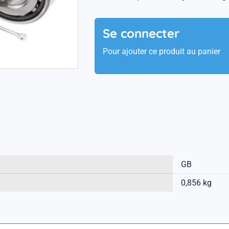
Se connecter
Pour ajouter ce produit au panier
GB
0,856 kg