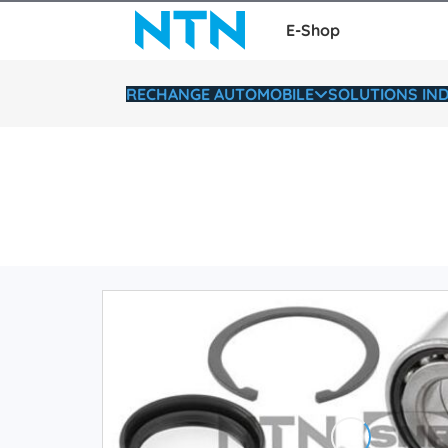
E-Shop
RECHANGE AUTOMOBILE
SOLUTIONS IND