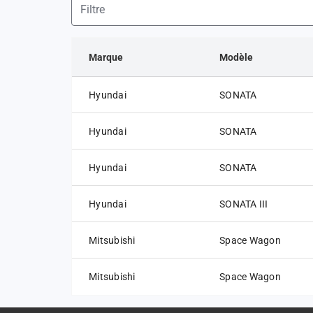
Marque
Modèle
Hyundai
SONATA
Hyundai
SONATA
Hyundai
SONATA
Hyundai
SONATA III
Mitsubishi
Space Wagon
Mitsubishi
Space Wagon