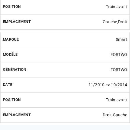
Train avant
Gauche,Droit
Smart
FORTWO
FORTWO
11/2010 => 10/2014
Train avant
Droit,Gauche