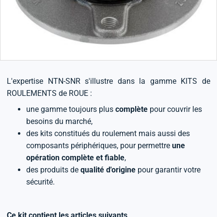
L'expertise NTN-SNR s'illustre dans la gamme KITS de
ROULEMENTS de ROUE :
une gamme toujours plus
complète
pour couvrir les
besoins du marché,
des kits constitués du roulement mais aussi des
composants périphériques, pour permettre
une
opération complète et fiable
,
des produits de
qualité d'origine
pour garantir votre
sécurité.
Ce kit contient les articles suivants