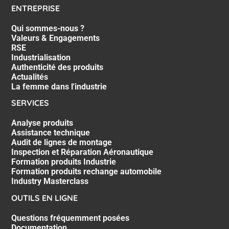
ENTREPRISE
Qui sommes-nous ?
Valeurs & Engagements
RSE
Industrialisation
Authenticité des produits
Actualités
La femme dans l'industrie
SERVICES
Analyse produits
Assistance technique
Audit de lignes de montage
Inspection et Réparation Aéronautique
Formation produits Industrie
Formation produits rechange automobile
Industry Masterclass
OUTILS EN LIGNE
Questions fréquemment posées
Documentation