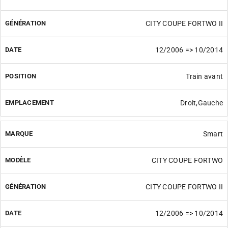
CITY COUPE FORTWO II
12/2006 => 10/2014
Train avant
Droit,Gauche
Smart
CITY COUPE FORTWO
CITY COUPE FORTWO II
12/2006 => 10/2014