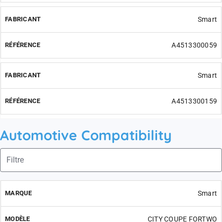
Smart
A4513300059
Smart
A4513300159
Automotive Compatibility
Smart
CITY COUPE FORTWO