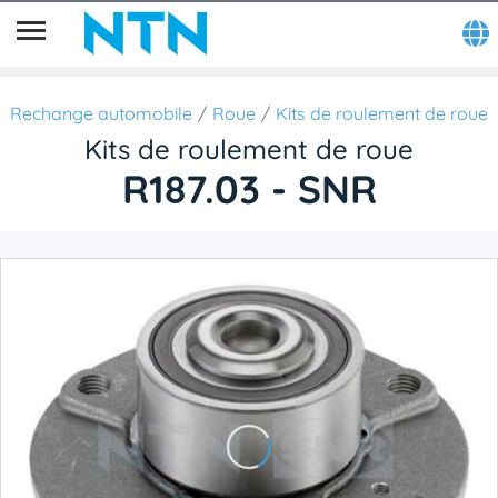
Rechange automobile
Roue
Kits de roulement de roue
Kits de roulement de roue
R187.03 - SNR