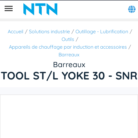
Accueil
Solutions industrie
Outillage - Lubrification
Outils
Appareils de chauffage par induction et accessoires
Barreaux
Barreaux
TOOL ST/L YOKE 30 - SNR