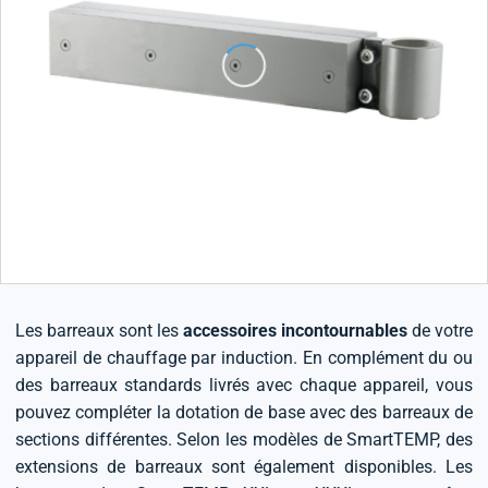
Les barreaux sont les
accessoires incontournables
de votre
appareil de chauffage par induction. En complément du ou
des barreaux standards livrés avec chaque appareil, vous
pouvez compléter la dotation de base avec des barreaux de
sections différentes. Selon les modèles de SmartTEMP, des
extensions de barreaux sont également disponibles. Les