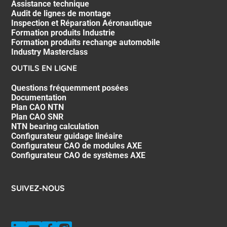
Assistance technique
Audit de lignes de montage
Inspection et Réparation Aéronautique
Formation produits Industrie
Formation produits rechange automobile
Industry Masterclass
OUTILS EN LIGNE
Questions fréquemment posées
Documentation
Plan CAO NTN
Plan CAO SNR
NTN bearing calculation
Configurateur guidage linéaire
Configurateur CAO de modules AXE
Configurateur CAO de systèmes AXE
SUIVEZ-NOUS