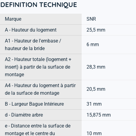
DEFINITION TECHNIQUE
Marque
SNR
A - Hauteur du logement
25,5 mm
A1 - Hauteur de l'embase /
6 mm
hauteur de la bride
A2 - Hauteur totale (logement +
insert) à partir de la surface de
28,3 mm
montage
A4 - Hauteur du logement à partir
20,5 mm
de la surface de montage
B - Largeur Bague Intérieure
31 mm
d - Diamètre arbre
15,875 mm
e - Distance entre la surface de
montage et le centre du
10 mm