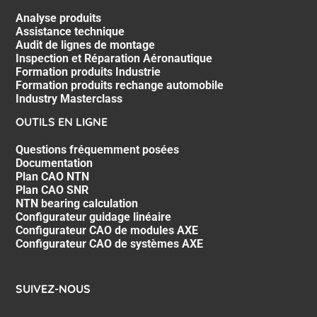
Analyse produits
Assistance technique
Audit de lignes de montage
Inspection et Réparation Aéronautique
Formation produits Industrie
Formation produits rechange automobile
Industry Masterclass
OUTILS EN LIGNE
Questions fréquemment posées
Documentation
Plan CAO NTN
Plan CAO SNR
NTN bearing calculation
Configurateur guidage linéaire
Configurateur CAO de modules AXE
Configurateur CAO de systèmes AXE
SUIVEZ-NOUS