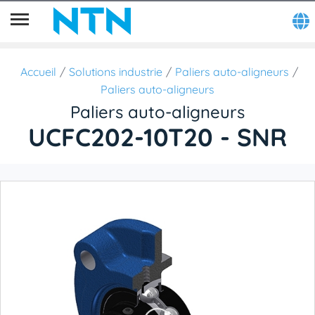
Accueil
Solutions industrie
Paliers auto-aligneurs
Paliers auto-aligneurs
Paliers auto-aligneurs
UCFC202-10T20 - SNR