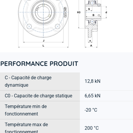
PERFORMANCE PRODUIT
C - Capacité de charge
12,8 kN
dynamique
C0 - Capacite de charge statique
6,65 kN
Température min de
-20 °C
fonctionnement
Température max de
200 °C
fonctionnement