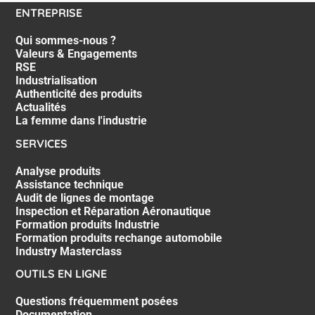
ENTREPRISE
Qui sommes-nous ?
Valeurs & Engagements
RSE
Industrialisation
Authenticité des produits
Actualités
La femme dans l'industrie
SERVICES
Analyse produits
Assistance technique
Audit de lignes de montage
Inspection et Réparation Aéronautique
Formation produits Industrie
Formation produits rechange automobile
Industry Masterclass
OUTILS EN LIGNE
Questions fréquemment posées
Documentation