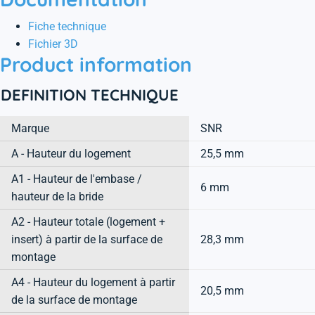
Fiche technique
Fichier 3D
Product information
DEFINITION TECHNIQUE
Marque
SNR
A - Hauteur du logement
25,5 mm
A1 - Hauteur de l'embase /
6 mm
hauteur de la bride
A2 - Hauteur totale (logement +
insert) à partir de la surface de
28,3 mm
montage
A4 - Hauteur du logement à partir
20,5 mm
de la surface de montage