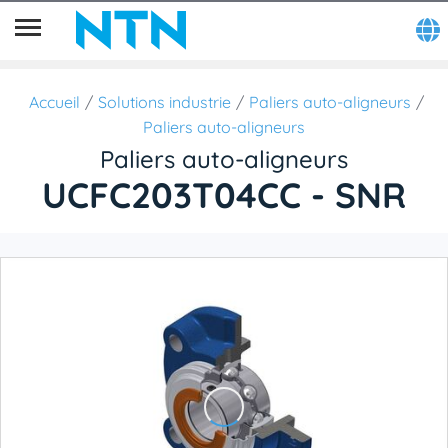
Accueil
Solutions industrie
Paliers auto-aligneurs
Paliers auto-aligneurs
Paliers auto-aligneurs
UCFC203T04CC - SNR