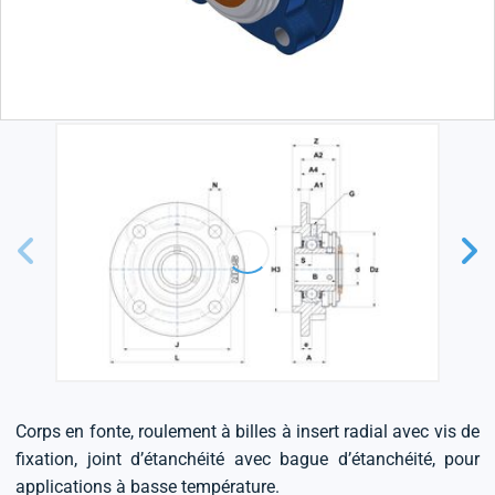
Corps en fonte, roulement à billes à insert radial avec vis de
fixation, joint d’étanchéité avec bague d’étanchéité, pour
applications à basse température.