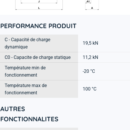
PERFORMANCE PRODUIT
C - Capacité de charge
19,5 kN
dynamique
C0 - Capacite de charge statique
11,2 kN
Température min de
-20 °C
fonctionnement
Température max de
100 °C
fonctionnement
AUTRES
FONCTIONNALITES