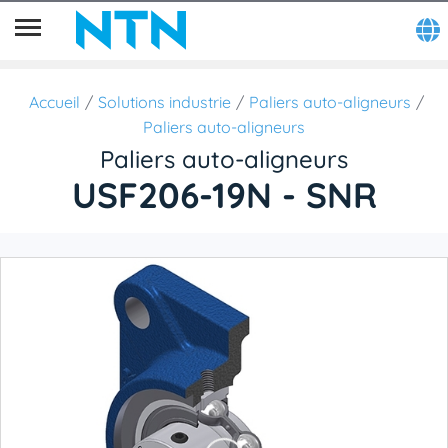
Accueil
Solutions industrie
Paliers auto-aligneurs
Paliers auto-aligneurs
Paliers auto-aligneurs
USF206-19N - SNR