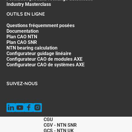
Industry Masterclass
OUTILS EN LIGNE
Questions fréquemment posées
Documentation
Plan CAO NTN
Plan CAO SNR
NTN bearing calculation
Configurateur guidage linéaire
Configurateur CAO de modules AXE
Configurateur CAO de systèmes AXE
SUIVEZ-NOUS
CGU
CGV - NTN SNR
GCS - NTN UK