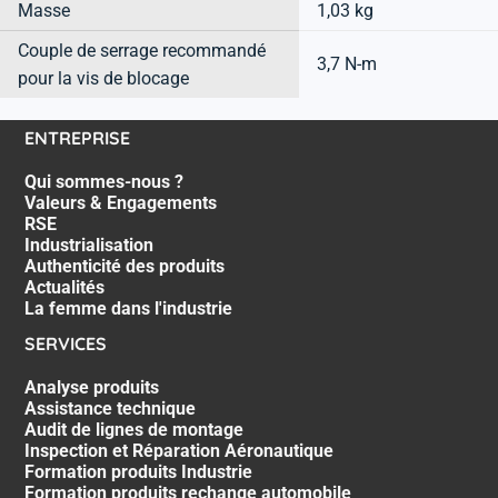
Masse
1,03 kg
Couple de serrage recommandé
3,7 N-m
pour la vis de blocage
ENTREPRISE
Qui sommes-nous ?
Valeurs & Engagements
RSE
Industrialisation
Authenticité des produits
Actualités
La femme dans l'industrie
SERVICES
Analyse produits
Assistance technique
Audit de lignes de montage
Inspection et Réparation Aéronautique
Formation produits Industrie
Formation produits rechange automobile