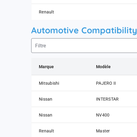
Renault
Automotive Compatibility
Marque
Modèle
Mitsubishi
PAJERO II
Nissan
INTERSTAR
Nissan
NV400
Renault
Master