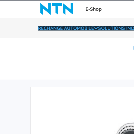
E-Shop
RECHANGE AUTOMOBILE
SOLUTIONS IND