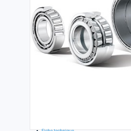
Documentation
Fiche technique