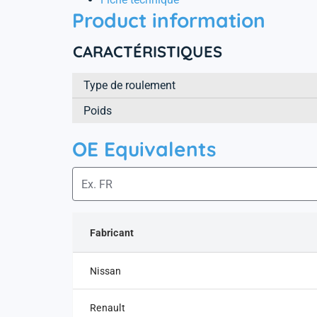
Product information
CARACTÉRISTIQUES
Type de roulement
Poids
OE Equivalents
Fabricant
Nissan
Renault