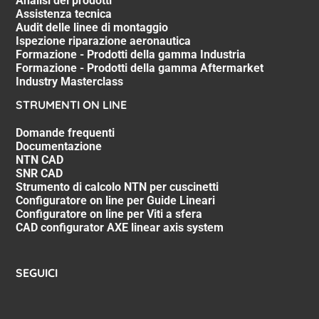
Analisi dei prodotti
Assistenza tecnica
Audit delle linee di montaggio
Ispezione riparazione aeronautica
Formazione - Prodotti della gamma Industria
Formazione - Prodotti della gamma Aftermarket
Industry Masterclass
STRUMENTI ON LINE
Domande frequenti
Documentazione
NTN CAD
SNR CAD
Strumento di calcolo NTN per cuscinetti
Configuratore on line per Guide Lineari
Configuratore on line per Viti a sfera
CAD configurator AXE linear axis system
SEGUICI