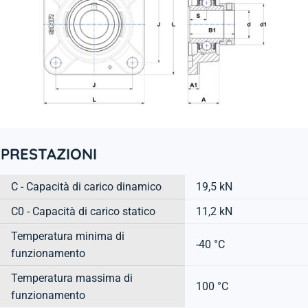
PRESTAZIONI
C - Capacità di carico dinamico
19,5 kN
C0 - Capacità di carico statico
11,2 kN
Temperatura minima di
-40 °C
funzionamento
Temperatura massima di
100 °C
funzionamento