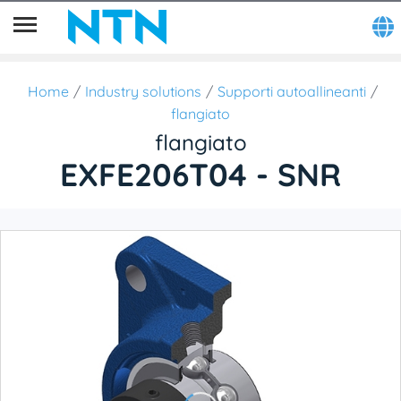
Home
Industry solutions
Supporti autoallineanti
flangiato
flangiato
EXFE206T04 - SNR