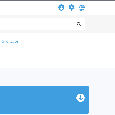
s and caps