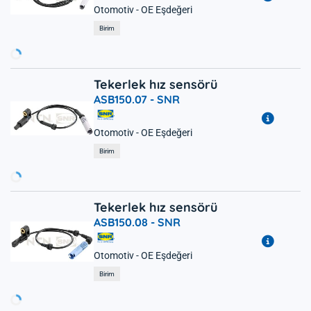
Otomotiv - OE Eşdeğeri
Yükleniyor...
Birim
Tekerlek hız sensörü
ASB150.07 -
SNR
Otomotiv - OE Eşdeğeri
Yükleniyor...
Birim
Tekerlek hız sensörü
ASB150.08 -
SNR
Otomotiv - OE Eşdeğeri
Yükleniyor...
Birim