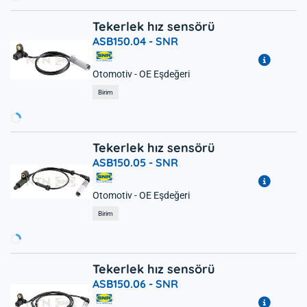
Tekerlek hız sensörü
ASB150.04 -
SNR
Otomotiv - OE Eşdeğeri
Yükleniyor...
Birim
Tekerlek hız sensörü
ASB150.05 -
SNR
Otomotiv - OE Eşdeğeri
Yükleniyor...
Birim
Tekerlek hız sensörü
ASB150.06 -
SNR