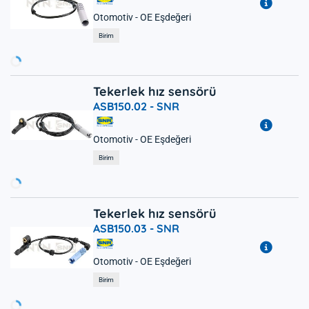
Otomotiv - OE Eşdeğeri
Yükleniyor...
Birim
Tekerlek hız sensörü
ASB150.02 -
SNR
Otomotiv - OE Eşdeğeri
Yükleniyor...
Birim
Tekerlek hız sensörü
ASB150.03 -
SNR
Otomotiv - OE Eşdeğeri
Yükleniyor...
Birim