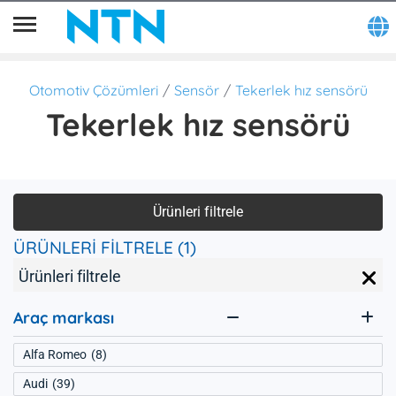
Otomotiv Çözümleri
Sensör
Tekerlek hız sensörü
Tekerlek hız sensörü
Ürünleri filtrele
ÜRÜNLERİ FİLTRELE (1)
Ürünleri filtrele
Araç markası
Alfa Romeo
8
Audi
39