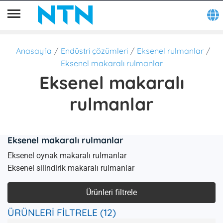
Anasayfa
Endüstri çözümleri
Eksenel rulmanlar
Eksenel makaralı rulmanlar
Eksenel makaralı
rulmanlar
Eksenel makaralı rulmanlar
Eksenel oynak makaralı rulmanlar
Eksenel silindirik makaralı rulmanlar
Ürünleri filtrele
ÜRÜNLERİ FİLTRELE (12)