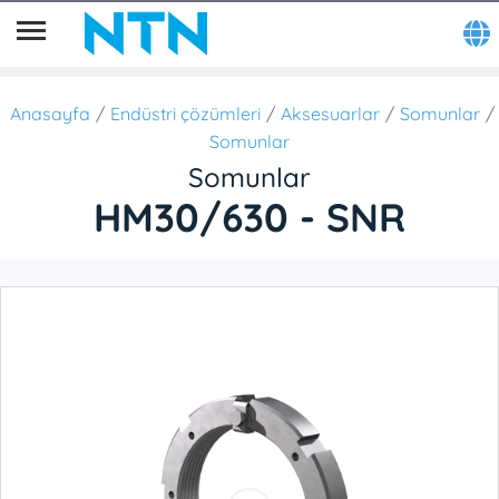
Anasayfa
Endüstri çözümleri
Aksesuarlar
Somunlar
Somunlar
Somunlar
HM30/630 - SNR