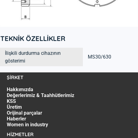
TEKNİK ÖZELLİKLER
İlişkili durdurma cihazının
MS30/630
gösterimi
ŞİRKET
Hakkımızda
Değerlerimiz & Taahhütlerimiz
KSS
Üretim
Orijinal parçalar
Haberler
Women in industry
HİZMETLER