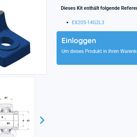
Dieses Kit enthält folgende Refere
EX205-14G2L3
Einloggen
Um dieses Produkt in Ihren Warenk