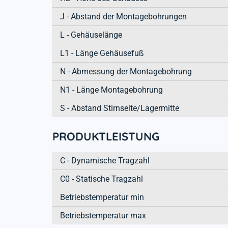
J - Abstand der Montagebohrungen
L - Gehäuselänge
L1 - Länge Gehäusefuß
N - Abmessung der Montagebohrung
N1 - Länge Montagebohrung
S - Abstand Stirnseite/Lagermitte
PRODUKTLEISTUNG
C - Dynamische Tragzahl
C0 - Statische Tragzahl
Betriebstemperatur min
Betriebstemperatur max