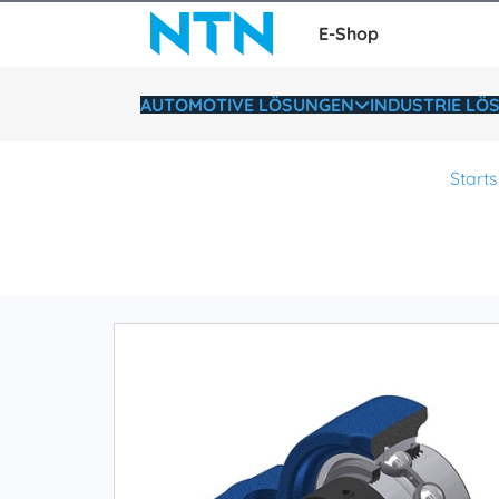
E-Shop
AUTOMOTIVE LÖSUNGEN
INDUSTRIE LÖ
Starts