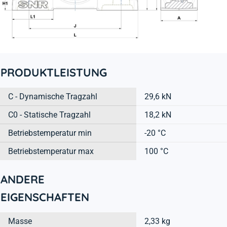
PRODUKTLEISTUNG
C - Dynamische Tragzahl
29,6 kN
C0 - Statische Tragzahl
18,2 kN
Betriebstemperatur min
-20 °C
Betriebstemperatur max
100 °C
ANDERE
EIGENSCHAFTEN
Masse
2,33 kg