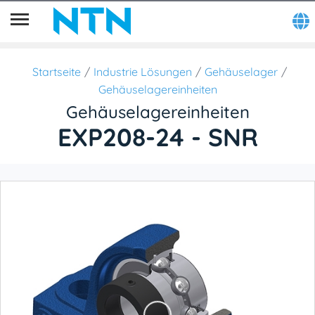
Startseite
Industrie Lösungen
Gehäuselager
Gehäuselagereinheiten
Gehäuselagereinheiten
EXP208-24 - SNR