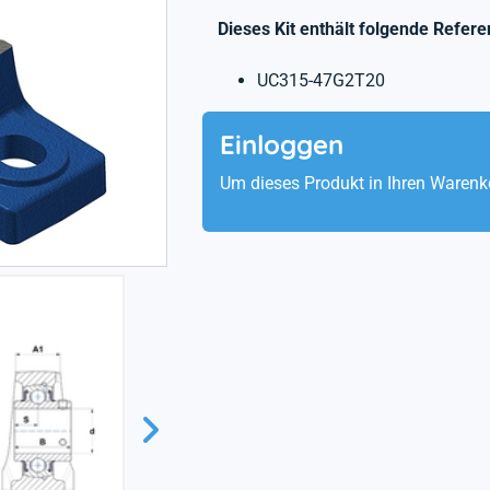
Dieses Kit enthält folgende Refere
UC315-47G2T20
Einloggen
Um dieses Produkt in Ihren Warenk