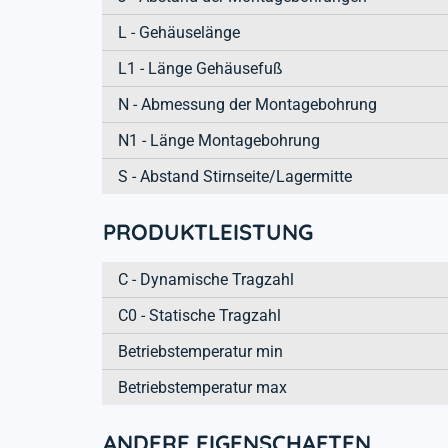
L - Gehäuselänge
L1 - Länge Gehäusefuß
N - Abmessung der Montagebohrung
N1 - Länge Montagebohrung
S - Abstand Stirnseite/Lagermitte
PRODUKTLEISTUNG
C - Dynamische Tragzahl
C0 - Statische Tragzahl
Betriebstemperatur min
Betriebstemperatur max
ANDERE EIGENSCHAFTEN