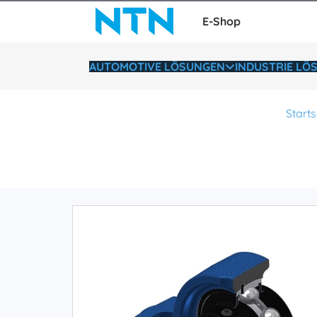
E-Shop
AUTOMOTIVE LÖSUNGEN
INDUSTRIE LÖ
Starts