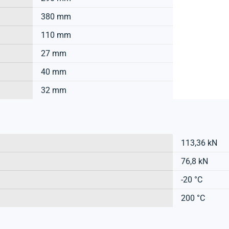
380 mm
110 mm
27 mm
40 mm
32 mm
113,36 kN
76,8 kN
-20 °C
200 °C