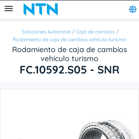
Soluciones Automóvil
Caja de cambios
Rodamiento de caja de cambios vehículo turismo
Rodamiento de caja de cambios
vehículo turismo
FC.10592.S05 - SNR