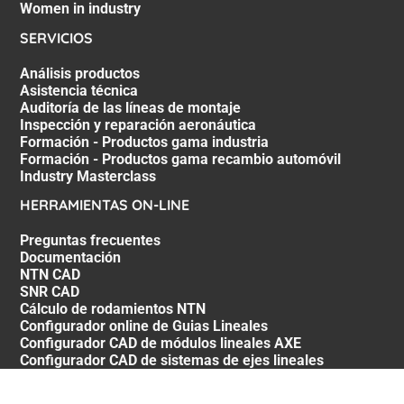
Women in industry
SERVICIOS
Análisis productos
Asistencia técnica
Auditoría de las líneas de montaje
Inspección y reparación aeronáutica
Formación - Productos gama industria
Formación - Productos gama recambio automóvil
Industry Masterclass
HERRAMIENTAS ON-LINE
Preguntas frecuentes
Documentación
NTN CAD
SNR CAD
Cálculo de rodamientos NTN
Configurador online de Guias Lineales
Configurador CAD de módulos lineales AXE
Configurador CAD de sistemas de ejes lineales