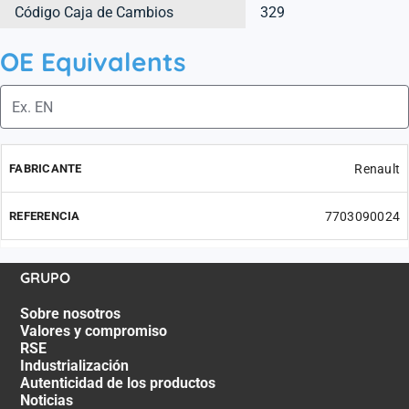
Código Caja de Cambios
329
OE Equivalents
Renault
7703090024
GRUPO
Sobre nosotros
Valores y compromiso
RSE
Industrialización
Autenticidad de los productos
Noticias