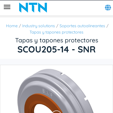
Home
Industry solutions
Soportes autoalineantes
Tapas y tapones protectores
Tapas y tapones protectores
SCOU205-14 - SNR