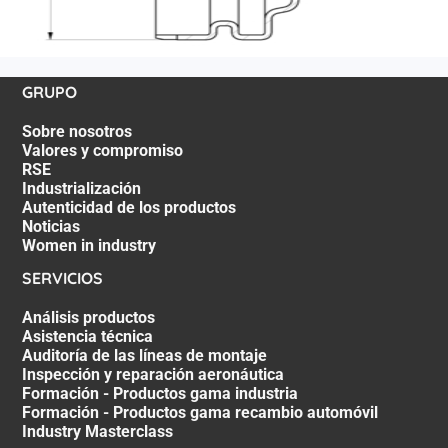
GRUPO
Sobre nosotros
Valores y compromiso
RSE
Industrialización
Autenticidad de los productos
Noticias
Women in industry
SERVICIOS
Análisis productos
Asistencia técnica
Auditoría de las líneas de montaje
Inspección y reparación aeronáutica
Formación - Productos gama industria
Formación - Productos gama recambio automóvil
Industry Masterclass