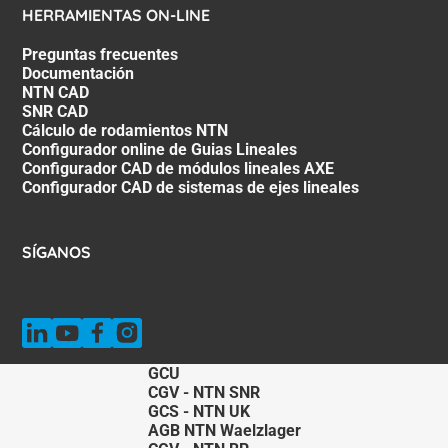
HERRAMIENTAS ON-LINE
Preguntas frecuentes
Documentación
NTN CAD
SNR CAD
Cálculo de rodamientos NTN
Configurador online de Guias Lineales
Configurador CAD de módulos lineales AXE
Configurador CAD de sistemas de ejes lineales
SÍGANOS
GCU
CGV - NTN SNR
GCS - NTN UK
AGB NTN Waelzlager