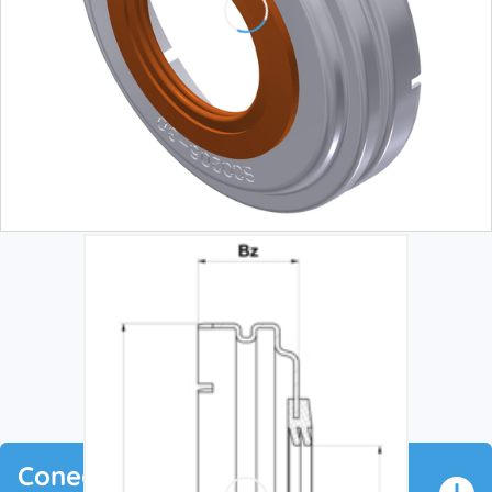
Conectarse