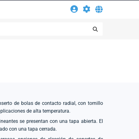
a
serto de bolas de contacto radial, con tornillo
 aplicaciones de alta temperatura.
lineantes se presentan con una tapa abierta. El
ado con una tapa cerrada.