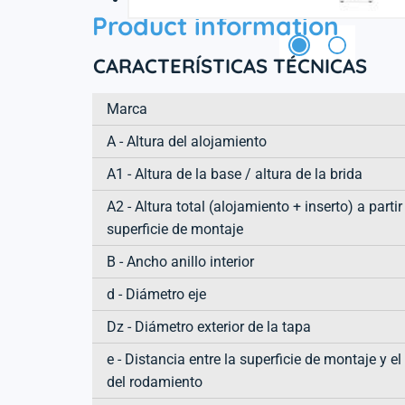
Product information
CARACTERÍSTICAS TÉCNICAS
Marca
A - Altura del alojamiento
A1 - Altura de la base / altura de la brida
A2 - Altura total (alojamiento + inserto) a partir
superficie de montaje
B - Ancho anillo interior
d - Diámetro eje
Dz - Diámetro exterior de la tapa
e - Distancia entre la superficie de montaje y el
del rodamiento