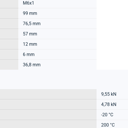
M6x1
99 mm
76,5 mm
57 mm
12 mm
6 mm
36,8 mm
9,55 kN
4,78 kN
-20 °C
200 °C