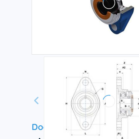
Documentation
Ficha técnica