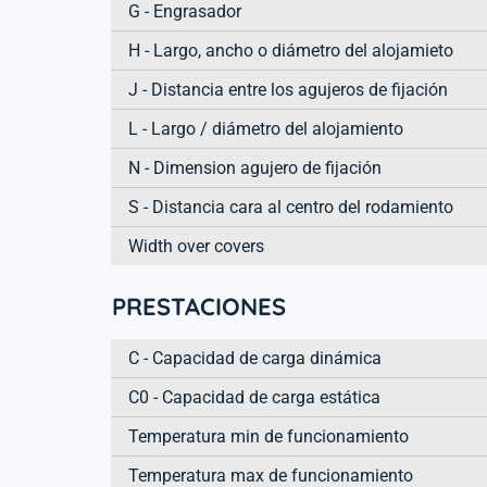
G - Engrasador
H - Largo, ancho o diámetro del alojamieto
J - Distancia entre los agujeros de fijación
L - Largo / diámetro del alojamiento
N - Dimension agujero de fijación
S - Distancia cara al centro del rodamiento
Width over covers
PRESTACIONES
C - Capacidad de carga dinámica
C0 - Capacidad de carga estática
Temperatura min de funcionamiento
Temperatura max de funcionamiento