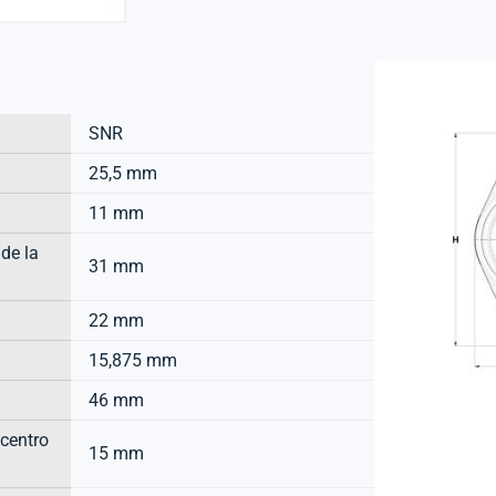
SNR
25,5 mm
11 mm
 de la
31 mm
22 mm
15,875 mm
46 mm
 centro
15 mm