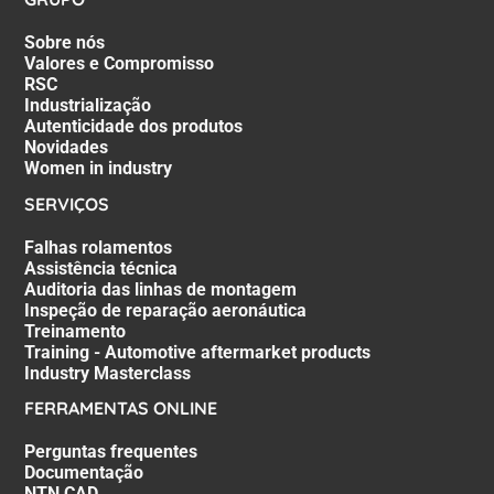
Sobre nós
Valores e Compromisso
RSC
Industrialização
Autenticidade dos produtos
Novidades
Women in industry
SERVIÇOS
Falhas rolamentos
Assistência técnica
Auditoria das linhas de montagem
Inspeção de reparação aeronáutica
Treinamento
Training - Automotive aftermarket products
Industry Masterclass
FERRAMENTAS ONLINE
Perguntas frequentes
Documentação
NTN CAD