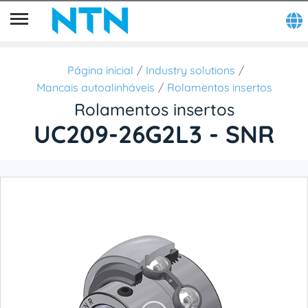
Página inicial
Industry solutions
Mancais autoalinháveis
Rolamentos insertos
Rolamentos insertos
UC209-26G2L3 - SNR