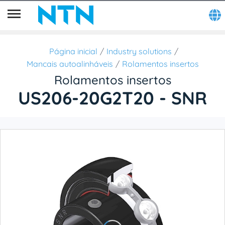
Página inicial
Industry solutions
Mancais autoalinháveis
Rolamentos insertos
Rolamentos insertos
US206-20G2T20 - SNR