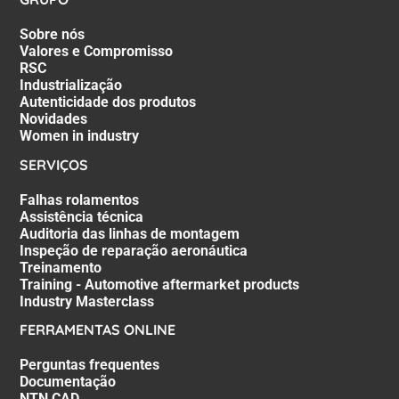
Sobre nós
Valores e Compromisso
RSC
Industrialização
Autenticidade dos produtos
Novidades
Women in industry
SERVIÇOS
Falhas rolamentos
Assistência técnica
Auditoria das linhas de montagem
Inspeção de reparação aeronáutica
Treinamento
Training - Automotive aftermarket products
Industry Masterclass
FERRAMENTAS ONLINE
Perguntas frequentes
Documentação
NTN CAD