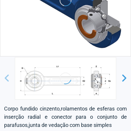
Corpo fundido cinzento,rolamentos de esferas com
inserção radial e conector para o conjunto de
parafusos,junta de vedação com base simples