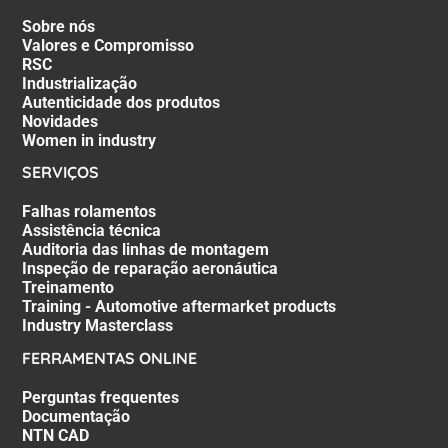
Sobre nós
Valores e Compromisso
RSC
Industrialização
Autenticidade dos produtos
Novidades
Women in industry
SERVIÇOS
Falhas rolamentos
Assistência técnica
Auditoria das linhas de montagem
Inspeção de reparação aeronáutica
Treinamento
Training - Automotive aftermarket products
Industry Masterclass
FERRAMENTAS ONLINE
Perguntas frequentes
Documentação
NTN CAD