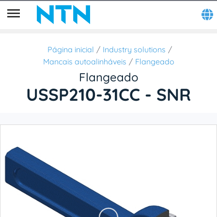
Página inicial
Industry solutions
Mancais autoalinháveis
Flangeado
Flangeado
USSP210-31CC - SNR